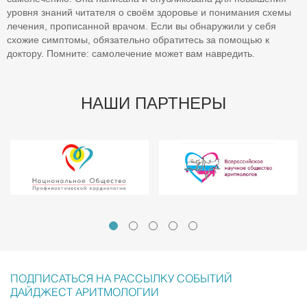
уровня знаний читателя о своём здоровье и понимания схемы
лечения, прописанной врачом. Если вы обнаружили у себя
схожие симптомы, обязательно обратитесь за помощью к
доктору. Помните: самолечение может вам навредить.
НАШИ ПАРТНЕРЫ
ПОДПИСАТЬСЯ НА РАССЫЛКУ СОБЫТИЙ
ДАЙДЖЕСТ АРИТМОЛОГИИ