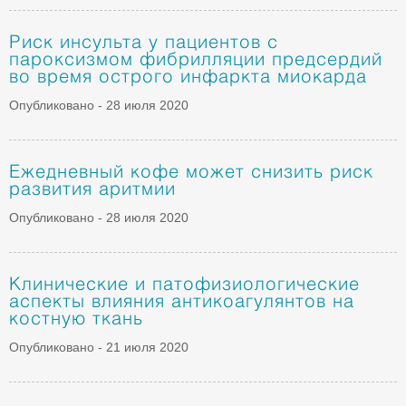
Риск инсульта у пациентов с
пароксизмом фибрилляции предсердий
во время острого инфаркта миокарда
Опубликовано - 28 июля 2020
Ежедневный кофе может снизить риск
развития аритмии
Опубликовано - 28 июля 2020
Клинические и патофизиологические
аспекты влияния антикоагулянтов на
костную ткань
Опубликовано - 21 июля 2020