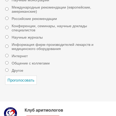
Научные монографии
Международные рекомендации (европейские,
американские)
Российские рекомендации
Конференции, семинары, научные доклады
специалистов
Научные журналы
Информация фирм-производителей лекарств и
медицинского оборудования
Интернет
Общение с коллегами
Другое
Клуб аритмологов