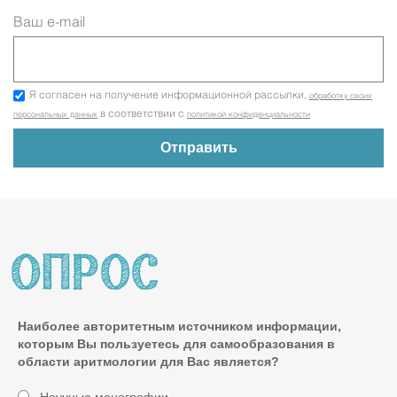
Ваш e-mail
Я согласен на получение информационной рассылки,
обработку своих
в соответствии с
персональных данных
политикой конфиденциальности
Наиболее авторитетным источником информации,
которым Вы пользуетесь для самообразования в
области аритмологии для Вас является?