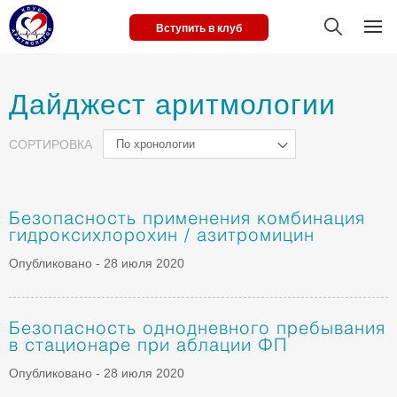
Вступить в клуб
Дайджест аритмологии
СОРТИРОВКА
По хронологии
Безопасность применения комбинация
гидроксихлорохин / азитромицин
Опубликовано - 28 июля 2020
Безопасность однодневного пребывания
в стационаре при аблации ФП
Опубликовано - 28 июля 2020