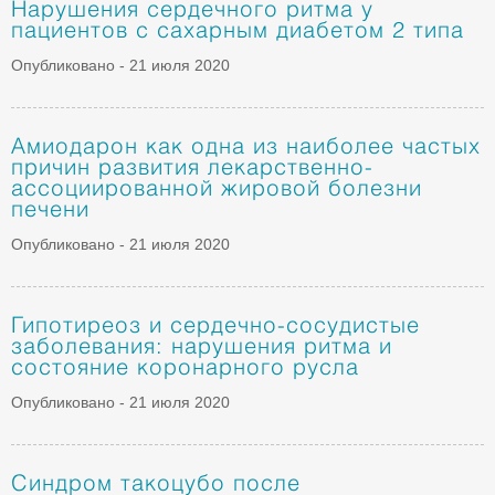
Нарушения сердечного ритма у
пациентов с сахарным диабетом 2 типа
Опубликовано - 21 июля 2020
Амиодарон как одна из наиболее частых
причин развития лекарственно-
ассоциированной жировой болезни
печени
Опубликовано - 21 июля 2020
Гипотиреоз и сердечно-сосудистые
заболевания: нарушения ритма и
состояние коронарного русла
Опубликовано - 21 июля 2020
Синдром такоцубо после