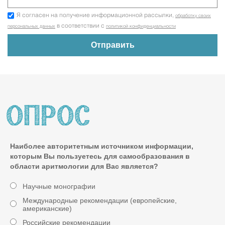
Я согласен на получение информационной рассылки,
обработку своих
в соответствии с
персональных данных
политикой конфиденциальности
Наиболее авторитетным источником информации,
которым Вы пользуетесь для самообразования в
области аритмологии для Вас является?
Научные монографии
Международные рекомендации (европейские,
американские)
Российские рекомендации