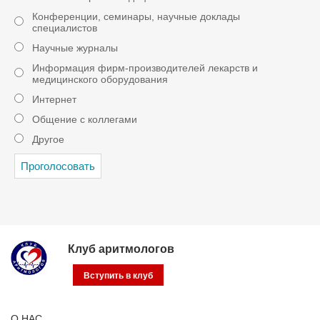
Конференции, семинары, научные доклады
специалистов
Научные журналы
Информация фирм-производителей лекарств и
медицинского оборудования
Интернет
Общение с коллегами
Другое
Клуб аритмологов
Вступить в клуб
О НАС