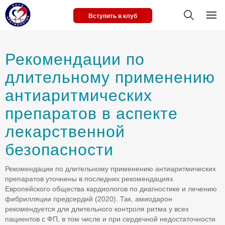
Вступить в клуб
Рекомендации по
длительному применению
антиаритмических
препаратов в аспекте
лекарственной
безопасности
Рекомендации по длительному применению антиаритмических
препаратов уточнены в последних рекомендациях
Европейского общества кардиологов по диагностике и лечению
фибрилляции предсердий (2020). Так, амиодарон
рекомендуется для длительного контроля ритма у всех
пациентов с ФП, в том числе и при сердечной недостаточности