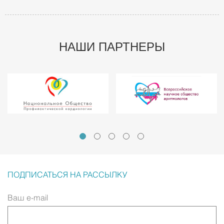
НАШИ ПАРТНЕРЫ
ПОДПИСАТЬСЯ НА РАССЫЛКУ
Ваш e-mail