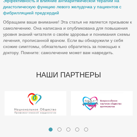
Эффективность и влияние антиаритмической терапии на
диастолическую функцию левого желудочка у пациентов с
фибрилляцией предсердий
Обращаем ваше внимание! Эта статья не является призывом к
самолечению. Она написана и опубликована для повышения
уровня знаний читателя о своём здоровье и понимания схемы
лечения, прописанной врачом. Если вы обнаружили у себя
схожие симптомы, обязательно обратитесь за помощью к
доктору. Помните: самолечение может вам навредить.
НАШИ ПАРТНЕРЫ