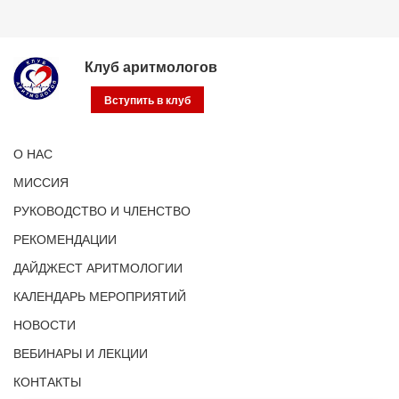
Клуб аритмологов
Вступить в клуб
О НАС
МИССИЯ
РУКОВОДСТВО И ЧЛЕНСТВО
РЕКОМЕНДАЦИИ
ДАЙДЖЕСТ АРИТМОЛОГИИ
КАЛЕНДАРЬ МЕРОПРИЯТИЙ
НОВОСТИ
ВЕБИНАРЫ И ЛЕКЦИИ
КОНТАКТЫ