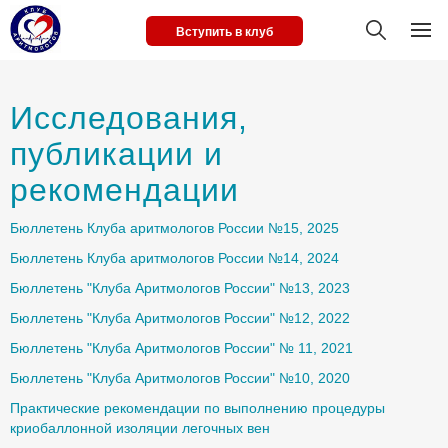
Вступить в клуб
Исследования,
публикации и
рекомендации
Бюллетень Клуба аритмологов России №15, 2025
Бюллетень Клуба аритмологов России №14, 2024
Бюллетень "Клуба Аритмологов России" №13, 2023
Бюллетень "Клуба Аритмологов России" №12, 2022
Бюллетень "Клуба Аритмологов России" № 11, 2021
Бюллетень "Клуба Аритмологов России" №10, 2020
Практические рекомендации по выполнению процедуры
криобаллонной изоляции легочных вен