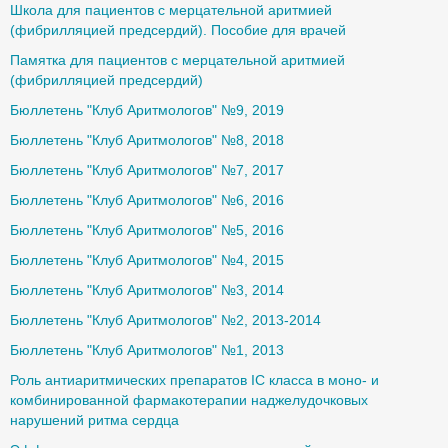
Школа для пациентов с мерцательной аритмией
(фибрилляцией предсердий). Пособие для врачей
Памятка для пациентов с мерцательной аритмией
(фибрилляцией предсердий)
Бюллетень "Клуб Аритмологов" №9, 2019
Бюллетень "Клуб Аритмологов" №8, 2018
Бюллетень "Клуб Аритмологов" №7, 2017
Бюллетень "Клуб Аритмологов" №6, 2016
Бюллетень "Клуб Аритмологов" №5, 2016
Бюллетень "Клуб Аритмологов" №4, 2015
Бюллетень "Клуб Аритмологов" №3, 2014
Бюллетень "Клуб Аритмологов" №2, 2013-2014
Бюллетень "Клуб Аритмологов" №1, 2013
Роль антиаритмических препаратов IС класса в моно- и
комбинированной фармакотерапии наджелудочковых
нарушений ритма сердца