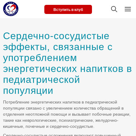
Вступить в клуб
Сердечно-сосудистые
эффекты, связанные с
употреблением
энергетических напитков в
педиатрической
популяции
Потребление энергетических напитков в педиатрической
популяции связано с увеличением количества обращений в
отделения неотложной помощи и вызывает побочные реакции,
такие как неврологические, психиатрические, желудочно-
кишечные, почечные и сердечно-сосудистые.
Сердечно-сосудистые осложнения включают повышенный