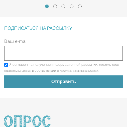
ПОДПИСАТЬСЯ НА РАССЫЛКУ
Ваш e-mail
Я согласен на получение информационной рассылки,
обработку своих
в соответствии с
персональных данных
политикой конфиденциальности