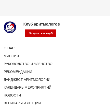
Клуб аритмологов
Вступить в клуб
О НАС
МИССИЯ
РУКОВОДСТВО И ЧЛЕНСТВО
РЕКОМЕНДАЦИИ
ДАЙДЖЕСТ АРИТМОЛОГИИ
КАЛЕНДАРЬ МЕРОПРИЯТИЙ
НОВОСТИ
ВЕБИНАРЫ И ЛЕКЦИИ