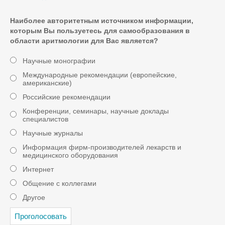
Наиболее авторитетным источником информации,
которым Вы пользуетесь для самообразования в
области аритмологии для Вас является?
Научные монографии
Международные рекомендации (европейские,
американские)
Российские рекомендации
Конференции, семинары, научные доклады
специалистов
Научные журналы
Информация фирм-производителей лекарств и
медицинского оборудования
Интернет
Общение с коллегами
Другое