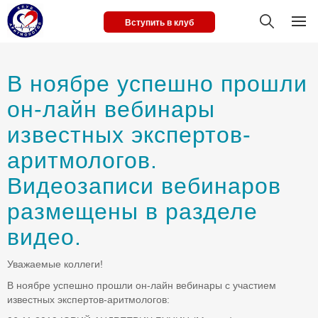
Вступить в клуб
В ноябре успешно прошли
он-лайн вебинары
известных экспертов-
аритмологов.
Видеозаписи вебинаров
размещены в разделе
видео.
Уважаемые коллеги!
В ноябре успешно прошли он-лайн вебинары с участием
известных экспертов-аритмологов: