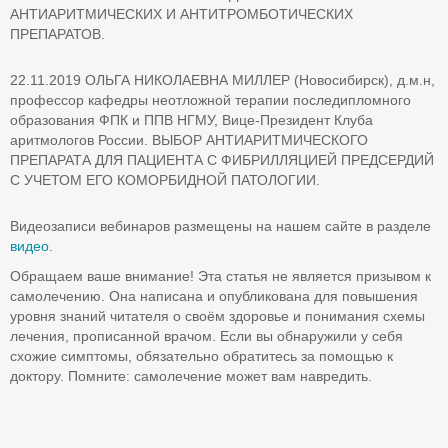
АНТИАРИТМИЧЕСКИХ И АНТИТРОМБОТИЧЕСКИХ
ПРЕПАРАТОВ.
22.11.2019 ОЛЬГА НИКОЛАЕВНА МИЛЛЕР (Новосибирск), д.м.н,
профессор кафедры неотложной терапии последипломного
образования ФПК и ППВ НГМУ, Вице-Президент Клуба
аритмологов России. ВЫБОР АНТИАРИТМИЧЕСКОГО
ПРЕПАРАТА ДЛЯ ПАЦИЕНТА С ФИБРИЛЛЯЦИЕЙ ПРЕДСЕРДИЙ
С УЧЕТОМ ЕГО КОМОРБИДНОЙ ПАТОЛОГИИ.
Видеозаписи вебинаров размещены на нашем сайте в разделе
видео
.
Обращаем ваше внимание! Эта статья не является призывом к
самолечению. Она написана и опубликована для повышения
уровня знаний читателя о своём здоровье и понимания схемы
лечения, прописанной врачом. Если вы обнаружили у себя
схожие симптомы, обязательно обратитесь за помощью к
доктору. Помните: самолечение может вам навредить.