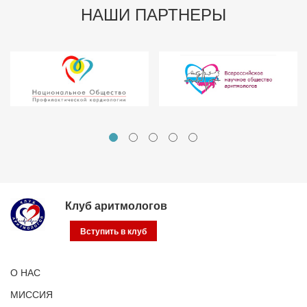
НАШИ ПАРТНЕРЫ
Клуб аритмологов
Вступить в клуб
О НАС
МИССИЯ