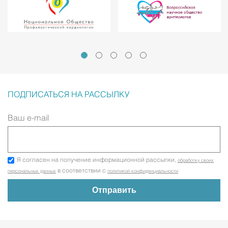
ПОДПИСАТЬСЯ НА РАССЫЛКУ
Ваш e-mail
Я согласен на получение информационной рассылки,
обработку своих
в соответствии с
персональных данных
политикой конфиденциальности