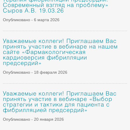
терапия фибрилляции предсердий.
Современный взгляд на проблему»
Сыров А.В. 19.03.26
Опубликовано - 6 марта 2026
Уважаемые коллеги! Приглашаем Вас
принять участие в вебинаре на нашем
сайте «Фармакологическая
кардиоверсия фибрилляции
предсердий»
Опубликовано - 18 февраля 2026
Уважаемые коллеги! Приглашаем Вас
принять участие в вебинаре «Выбор
стратегии и тактики для пациента с
фибрилляцией предсердий»
Опубликовано - 20 января 2026