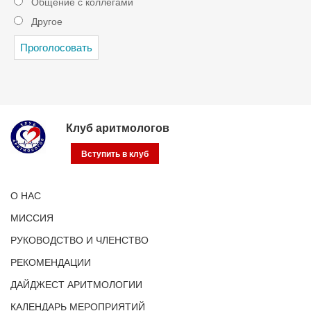
Общение с коллегами
Другое
Клуб аритмологов
Вступить в клуб
О НАС
МИССИЯ
РУКОВОДСТВО И ЧЛЕНСТВО
РЕКОМЕНДАЦИИ
ДАЙДЖЕСТ АРИТМОЛОГИИ
КАЛЕНДАРЬ МЕРОПРИЯТИЙ