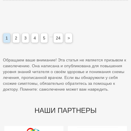
...
1
2
3
4
5
24
>
Обращаем ваше внимание! Эта статья не является призывом к
самолечению. Она написана и опубликована для повышения
уровня знаний читателя о своём здоровье и понимания схемы
лечения, прописанной врачом. Если вы обнаружили у себя
схожие симптомы, обязательно обратитесь за помощью к
доктору. Помните: самолечение может вам навредить.
НАШИ ПАРТНЕРЫ