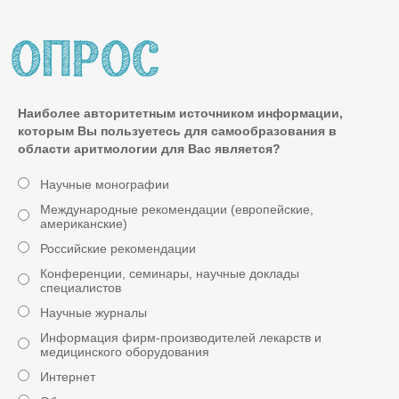
Наиболее авторитетным источником информации,
которым Вы пользуетесь для самообразования в
области аритмологии для Вас является?
Научные монографии
Международные рекомендации (европейские,
американские)
Российские рекомендации
Конференции, семинары, научные доклады
специалистов
Научные журналы
Информация фирм-производителей лекарств и
медицинского оборудования
Интернет