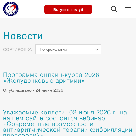
Вступить в клуб
Новости
СОРТИРОВКА
По хронологии
Программа онлайн-курса 2026
«Желудочковые аритмии»
Опубликовано - 24 июня 2026
Уважаемые коллеги, 02 июня 2026 г. на
нашем сайте состоится вебинар
«Современные возможности
антиаритмической терапии фибрилляции