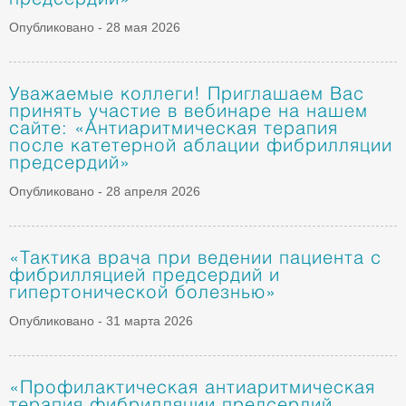
предсердий»
Опубликовано - 28 мая 2026
Уважаемые коллеги! Приглашаем Вас
принять участие в вебинаре на нашем
сайте: «Антиаритмическая терапия
после катетерной аблации фибрилляции
предсердий»
Опубликовано - 28 апреля 2026
«Тактика врача при ведении пациента с
фибрилляцией предсердий и
гипертонической болезнью»
Опубликовано - 31 марта 2026
«Профилактическая антиаритмическая