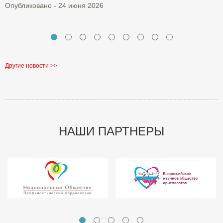
Опубликовано - 24 июня 2026
О
Другие новости >>
НАШИ ПАРТНЕРЫ