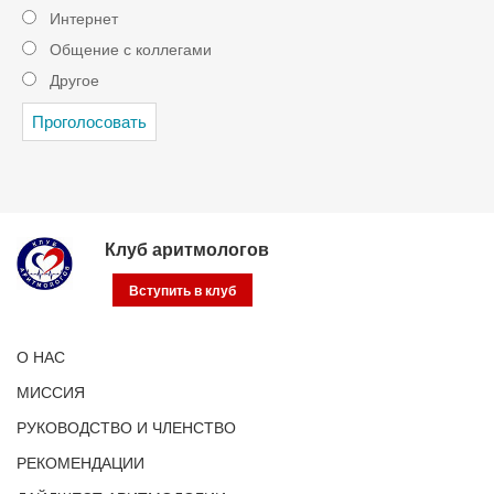
Интернет
Общение с коллегами
Другое
Клуб аритмологов
Вступить в клуб
О НАС
МИССИЯ
РУКОВОДСТВО И ЧЛЕНСТВО
РЕКОМЕНДАЦИИ