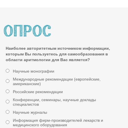
Наиболее авторитетным источником информации,
которым Вы пользуетесь для самообразования в
области аритмологии для Вас является?
Научные монографии
Международные рекомендации (европейские,
американские)
Российские рекомендации
Конференции, семинары, научные доклады
специалистов
Научные журналы
Информация фирм-производителей лекарств и
медицинского оборудования