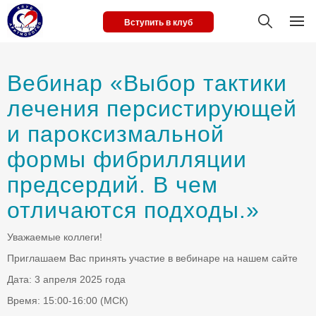
Вступить в клуб
Вебинар «Выбор тактики
лечения персистирующей
и пароксизмальной
формы фибрилляции
предсердий. В чем
отличаются подходы.»
Уважаемые коллеги!
Приглашаем Вас принять участие в вебинаре на нашем сайте
Дата: 3 апреля 2025 года
Время: 15:00-16:00 (МСК)