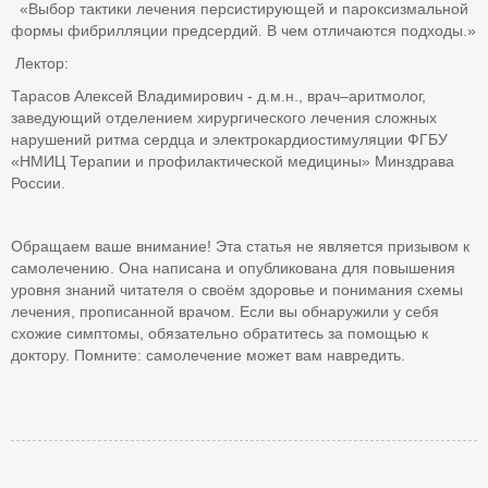
«Выбор тактики лечения персистирующей и пароксизмальной
формы фибрилляции предсердий. В чем отличаются подходы.»
Лектор:
Тарасов Алексей Владимирович - д.м.н., врач–аритмолог,
заведующий отделением хирургического лечения сложных
нарушений ритма сердца и электрокардиостимуляции ФГБУ
«НМИЦ Терапии и профилактической медицины» Минздрава
России.
Обращаем ваше внимание! Эта статья не является призывом к
самолечению. Она написана и опубликована для повышения
уровня знаний читателя о своём здоровье и понимания схемы
лечения, прописанной врачом. Если вы обнаружили у себя
схожие симптомы, обязательно обратитесь за помощью к
доктору. Помните: самолечение может вам навредить.