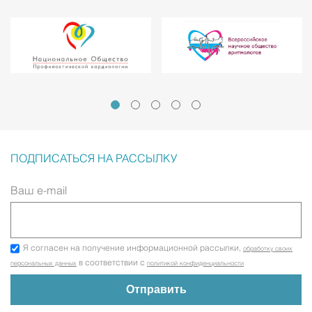
ПОДПИСАТЬСЯ НА РАССЫЛКУ
Ваш e-mail
Я согласен на получение информационной рассылки,
обработку своих
в соответствии с
персональных данных
политикой конфиденциальности