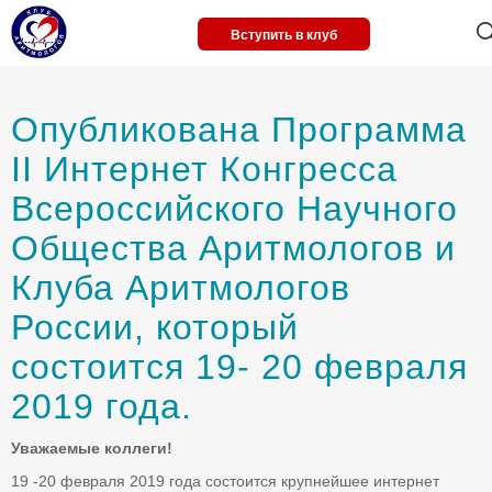
Вступить в клуб
Опубликована Программа
II Интернет Конгресса
Всероссийского Научного
Общества Аритмологов и
Клуба Аритмологов
России, который
состоится 19- 20 февраля
2019 года.
Уважаемые коллеги!
19 -20 февраля 2019 года состоится крупнейшее интернет