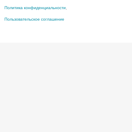
Политика конфиденциальности
,
Пользовательское соглашение