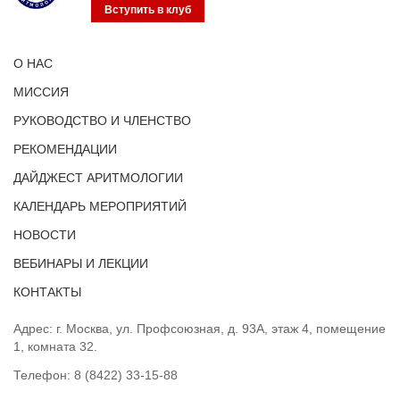
Вступить в клуб
О НАС
МИССИЯ
РУКОВОДСТВО И ЧЛЕНСТВО
РЕКОМЕНДАЦИИ
ДАЙДЖЕСТ АРИТМОЛОГИИ
КАЛЕНДАРЬ МЕРОПРИЯТИЙ
НОВОСТИ
ВЕБИНАРЫ И ЛЕКЦИИ
КОНТАКТЫ
Адрес: г. Москва, ул. Профсоюзная, д. 93А, этаж 4, помещение
1, комната 32.
Телефон:
8 (8422) 33-15-88