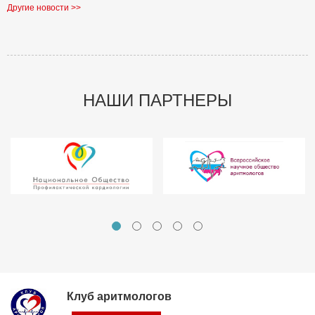
Другие новости >>
НАШИ ПАРТНЕРЫ
Клуб аритмологов