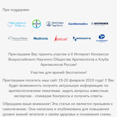
При поддержке:
Приглашаем Вас принять участие в II Интернет Конгрессе
Всероссийского Научного Общества Аритмологов и Клуба
Аритмологов России!
Участие для врачей бесплатное!
Приглашаем посетить наш сайт 19-20 февраля 2019 года! У Вас
будет возможность получить актуальную информацию по
аритмологическим тематикам, задать вопросы известным
экспертам - спикерам Конгресса и получить ответы.
Обращаем ваше внимание! Эта статья не является призывом к
самолечению. Она написана и опубликована для повышения
уровня знаний читателя о своём здоровье и понимания схемы