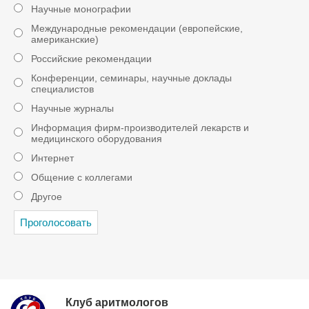
Научные монографии
Международные рекомендации (европейские,
американские)
Российские рекомендации
Конференции, семинары, научные доклады
специалистов
Научные журналы
Информация фирм-производителей лекарств и
медицинского оборудования
Интернет
Общение с коллегами
Другое
Клуб аритмологов