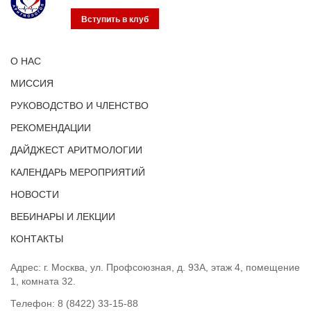
Вступить в клуб
О НАС
МИССИЯ
РУКОВОДСТВО И ЧЛЕНСТВО
РЕКОМЕНДАЦИИ
ДАЙДЖЕСТ АРИТМОЛОГИИ
КАЛЕНДАРЬ МЕРОПРИЯТИЙ
НОВОСТИ
ВЕБИНАРЫ И ЛЕКЦИИ
КОНТАКТЫ
Адрес: г. Москва, ул. Профсоюзная, д. 93А, этаж 4, помещение
1, комната 32.
Телефон:
8 (8422) 33-15-88