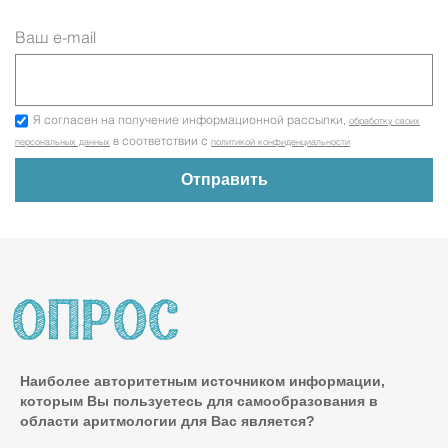
Ваш e-mail
Я согласен на получение информационной рассылки,
обработку своих
в соответствии с
персональных данных
политикой конфиденциальности
Наиболее авторитетным источником информации,
которым Вы пользуетесь для самообразования в
области аритмологии для Вас является?