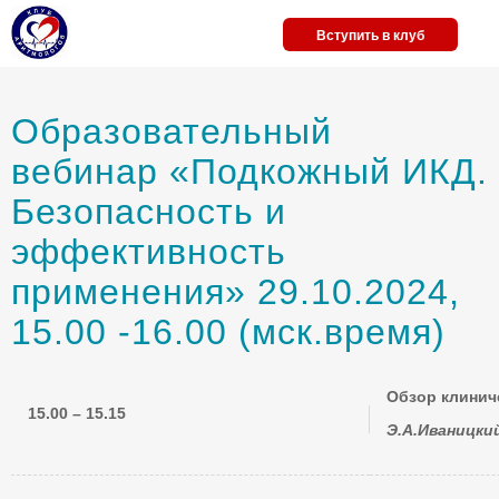
Вступить в клуб
Образовательный
вебинар «Подкожный ИКД.
Безопасность и
эффективность
применения» 29.10.2024,
15.00 -16.00 (мск.время)
Обзор клинич
15.00 – 15.15
Э.А.Иваницки