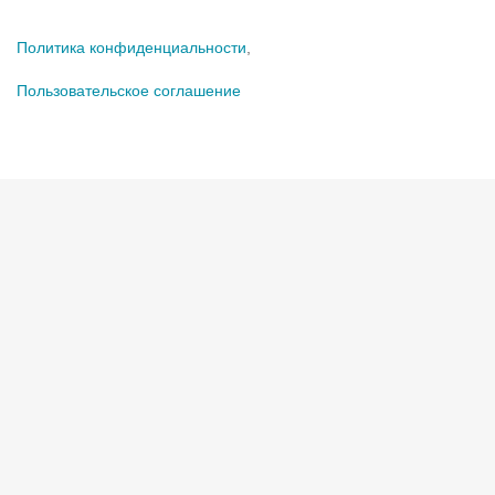
Политика конфиденциальности
,
Пользовательское соглашение