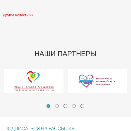
Другие новости >>
НАШИ ПАРТНЕРЫ
ПОДПИСАТЬСЯ НА РАССЫЛКУ