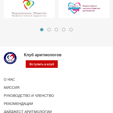
Клуб аритмологов
Вступить в клуб
О НАС
МИССИЯ
РУКОВОДСТВО И ЧЛЕНСТВО
РЕКОМЕНДАЦИИ
ДАЙДЖЕСТ АРИТМОЛОГИИ