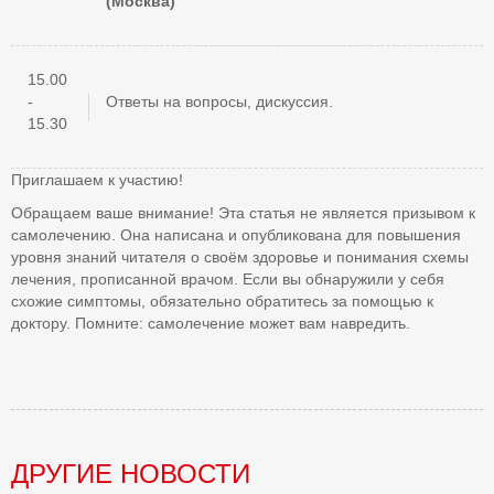
(Москва)
15.00
-
Ответы на вопросы, дискуссия.
15.30
Приглашаем к участию!
Обращаем ваше внимание! Эта статья не является призывом к
самолечению. Она написана и опубликована для повышения
уровня знаний читателя о своём здоровье и понимания схемы
лечения, прописанной врачом. Если вы обнаружили у себя
схожие симптомы, обязательно обратитесь за помощью к
доктору. Помните: самолечение может вам навредить.
ДРУГИЕ НОВОСТИ