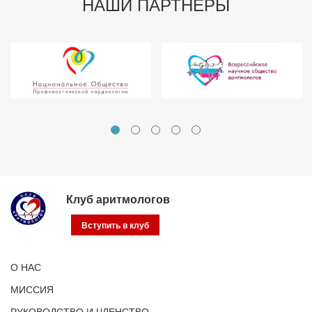
НАШИ ПАРТНЕРЫ
Клуб аритмологов
Вступить в клуб
О НАС
МИССИЯ