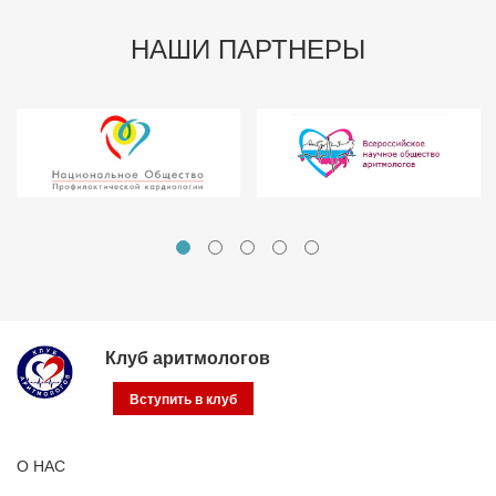
НАШИ ПАРТНЕРЫ
Клуб аритмологов
Вступить в клуб
О НАС