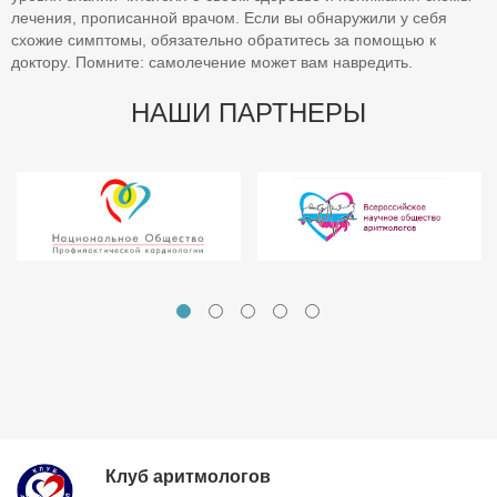
лечения, прописанной врачом. Если вы обнаружили у себя
схожие симптомы, обязательно обратитесь за помощью к
доктору. Помните: самолечение может вам навредить.
НАШИ ПАРТНЕРЫ
Клуб аритмологов