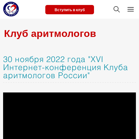
Вступить в клуб
Клуб аритмологов
30 ноября 2022 года "XVI
Интернет-конференция Клуба
аритмологов России"