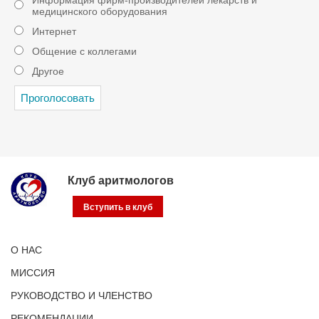
Информация фирм-производителей лекарств и
медицинского оборудования
Интернет
Общение с коллегами
Другое
Клуб аритмологов
Вступить в клуб
О НАС
МИССИЯ
РУКОВОДСТВО И ЧЛЕНСТВО
РЕКОМЕНДАЦИИ