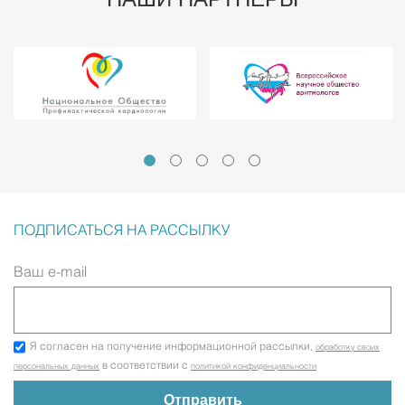
ПОДПИСАТЬСЯ НА РАССЫЛКУ
Ваш e-mail
Я согласен на получение информационной рассылки,
обработку своих
в соответствии с
персональных данных
политикой конфиденциальности