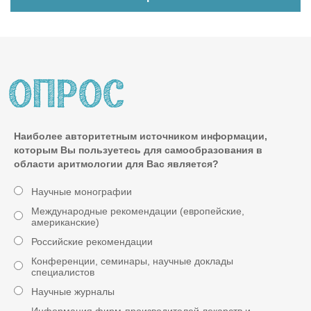
Наиболее авторитетным источником информации,
которым Вы пользуетесь для самообразования в
области аритмологии для Вас является?
Научные монографии
Международные рекомендации (европейские,
американские)
Российские рекомендации
Конференции, семинары, научные доклады
специалистов
Научные журналы