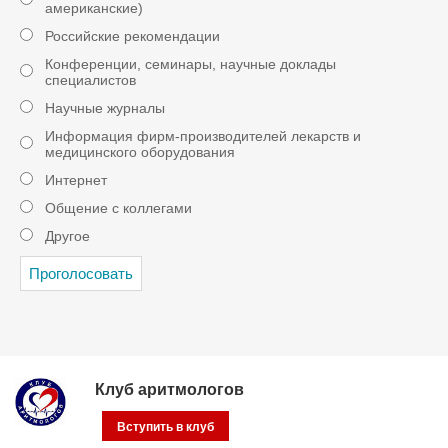
американские)
Российские рекомендации
Конференции, семинары, научные доклады
специалистов
Научные журналы
Информация фирм-производителей лекарств и
медицинского оборудования
Интернет
Общение с коллегами
Другое
Клуб аритмологов
Вступить в клуб