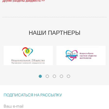
Другие разделы дайджеста >>
НАШИ ПАРТНЕРЫ
ПОДПИСАТЬСЯ НА РАССЫЛКУ
Ваш e-mail