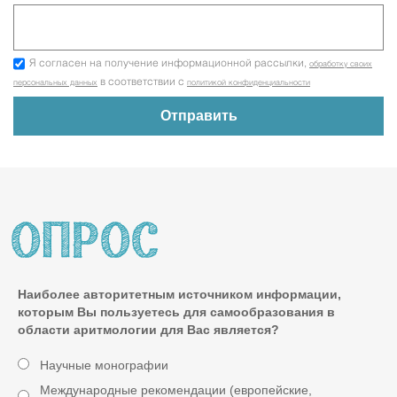
Я согласен на получение информационной рассылки,
обработку своих
в соответствии с
персональных данных
политикой конфиденциальности
Наиболее авторитетным источником информации,
которым Вы пользуетесь для самообразования в
области аритмологии для Вас является?
Научные монографии
Международные рекомендации (европейские,