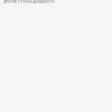
ДРУГИЕ СТАТЬИ ДАЙДЖЕСТА