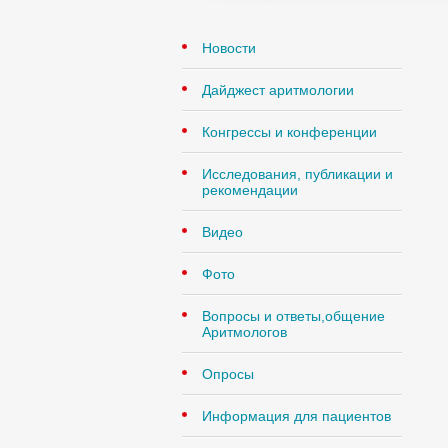
Новости
Дайджест аритмологии
Конгрессы и конференции
Исследования, публикации и
рекомендации
Видео
Фото
Вопросы и ответы,общение
Аритмологов
Опросы
Информация для пациентов