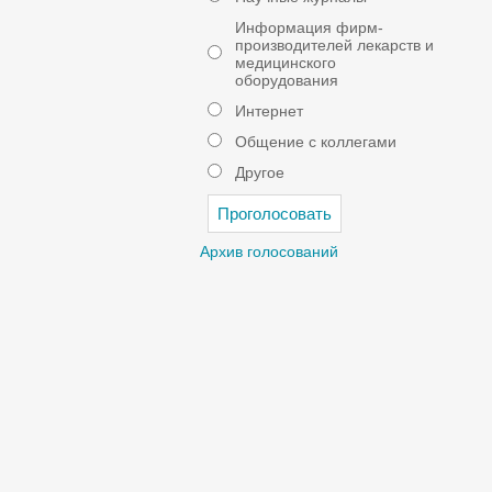
Информация фирм-
производителей лекарств и
медицинского
оборудования
Интернет
Общение с коллегами
Другое
Архив голосований