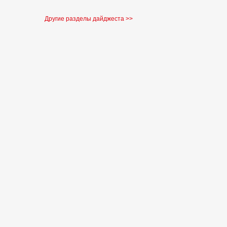
Другие разделы дайджеста >>