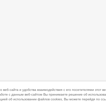
 веб-сайта и удобства взаимодействия с его посетителями этот ве
работе с данным веб-сайтом Вы принимаете решение об использов
ацией об использовании файлов cookies, Вы можете перейдя по сс