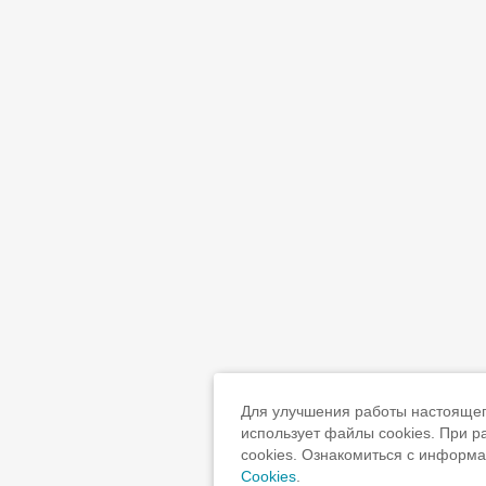
Для улучшения работы настоящего
использует файлы cookies. При 
cookies. Ознакомиться с информ
Cookies
.