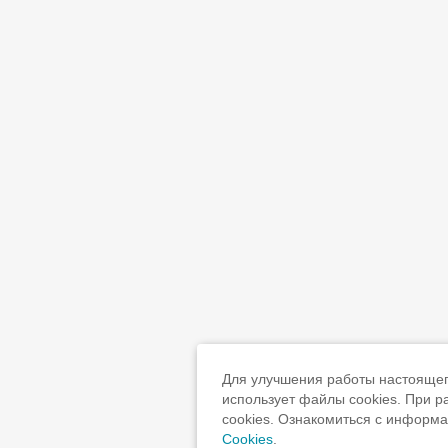
Для улучшения работы настоящего
использует файлы cookies. При 
cookies. Ознакомиться с информ
Cookies
.