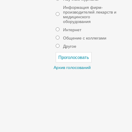
Информация фирм-
производителей лекарств и
медицинского
оборудования
Интернет
Общение с коллегами
Другое
Архив голосований