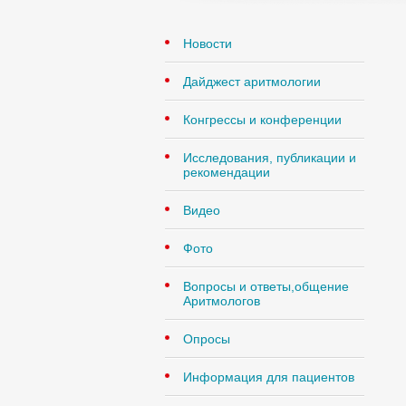
Новости
Дайджест аритмологии
Конгрессы и конференции
Исследования, публикации и
рекомендации
Видео
Фото
Вопросы и ответы,общение
Аритмологов
Опросы
Информация для пациентов