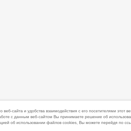
 веб-сайта и удобства взаимодействия с его посетителями этот ве
работе с данным веб-сайтом Вы принимаете решение об использов
ацией об использовании файлов cookies, Вы можете перейдя по сс