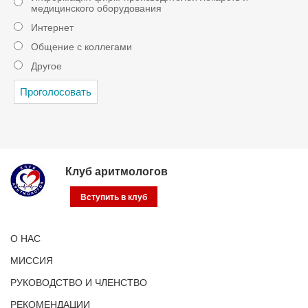
медицинского оборудования
Интернет
Общение с коллегами
Другое
Клуб аритмологов
Вступить в клуб
О НАС
МИССИЯ
РУКОВОДСТВО И ЧЛЕНСТВО
РЕКОМЕНДАЦИИ