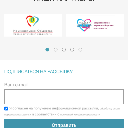
ПОДПИСАТЬСЯ НА РАССЫЛКУ
Ваш e-mail
Я согласен на получение информационной рассылки,
обработку своих
в соответствии с
персональных данных
политикой конфиденциальности