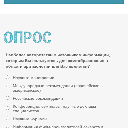
Наиболее авторитетным источником информации,
которым Вы пользуетесь для самообразования в
области аритмологии для Вас является?
Научные монографии
Международные рекомендации (европейские,
американские)
Российские рекомендации
Конференции, семинары, научные доклады
специалистов
Научные журналы
Информация фирм-производителей лекарств и