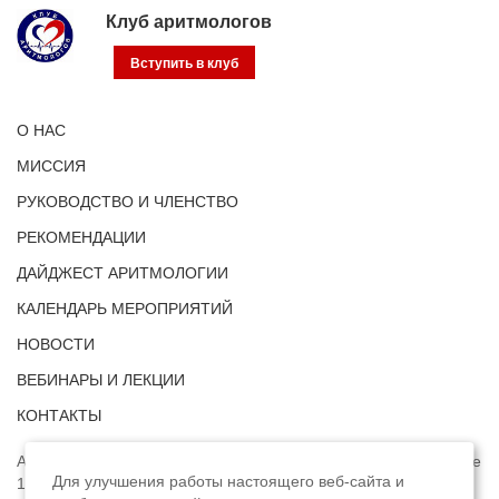
Клуб аритмологов
Вступить в клуб
О НАС
МИССИЯ
РУКОВОДСТВО И ЧЛЕНСТВО
РЕКОМЕНДАЦИИ
ДАЙДЖЕСТ АРИТМОЛОГИИ
КАЛЕНДАРЬ МЕРОПРИЯТИЙ
НОВОСТИ
ВЕБИНАРЫ И ЛЕКЦИИ
КОНТАКТЫ
Адрес: г. Москва, ул. Профсоюзная, д. 93А, этаж 4, помещение
Для улучшения работы настоящего веб-сайта и
1, комната 32.