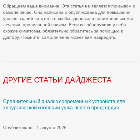
Обращаем ваше внимание! Эта статья не является призывом к
самолечению. Она написана и опубликована для повышения
уровня знаний читателя о своём здоровье и понимания схемы
лечения, прописанной врачом. Если вы обнаружили у себя
схожие симптомы, обязательно обратитесь за помощью к
доктору. Помните: самолечение может вам навредить.
ДРУГИЕ СТАТЬИ ДАЙДЖЕСТА
Сравнительный анализ современных устройств для
Б
хирургической изоляции ушка левого предсердия
О
Опубликовано - 1 августа 2026