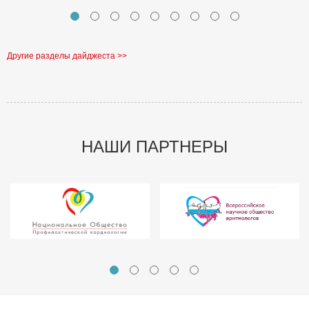
Другие разделы дайджеста >>
НАШИ ПАРТНЕРЫ