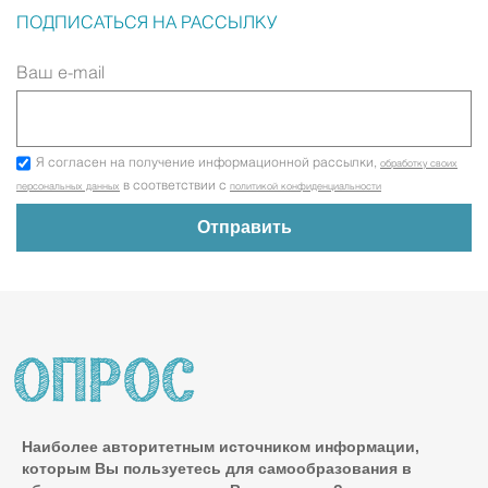
ПОДПИСАТЬСЯ НА РАССЫЛКУ
Ваш e-mail
Я согласен на получение информационной рассылки,
обработку своих
в соответствии с
персональных данных
политикой конфиденциальности
Наиболее авторитетным источником информации,
которым Вы пользуетесь для самообразования в