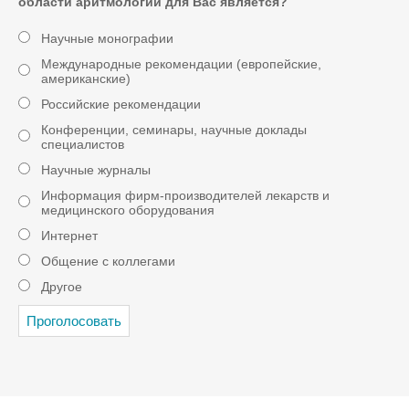
области аритмологии для Вас является?
Научные монографии
Международные рекомендации (европейские,
американские)
Российские рекомендации
Конференции, семинары, научные доклады
специалистов
Научные журналы
Информация фирм-производителей лекарств и
медицинского оборудования
Интернет
Общение с коллегами
Другое