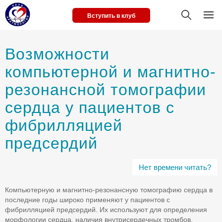
Вступить в клуб
Возможности
компьютерной и магнитно-
резонансной томографии
сердца у пациентов с
фибрилляцией
предсердий
Нет времени читать?
Компьютерную и магнитно-резонансную томографию сердца в
последние годы широко применяют у пациентов с
фибрилляцией предсердий. Их используют для определения
морфологии сердца, наличия внутрисердечных тромбов,