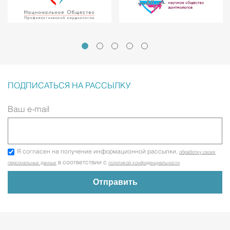
ПОДПИСАТЬСЯ НА РАССЫЛКУ
Ваш e-mail
Я согласен на получение информационной рассылки,
обработку своих
в соответствии с
персональных данных
политикой конфиденциальности