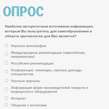
Наиболее авторитетным источником информации,
которым Вы пользуетесь для самообразования в
области аритмологии для Вас является?
Научные монографии
Международные рекомендации (европейские,
американские)
Российские рекомендации
Конференции, семинары, научные доклады
специалистов
Научные журналы
Информация фирм-производителей лекарств и
медицинского оборудования
Интернет
Общение с коллегами