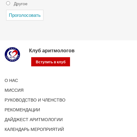
Другое
Клуб аритмологов
Вступить в клуб
О НАС
МИССИЯ
РУКОВОДСТВО И ЧЛЕНСТВО
РЕКОМЕНДАЦИИ
ДАЙДЖЕСТ АРИТМОЛОГИИ
КАЛЕНДАРЬ МЕРОПРИЯТИЙ