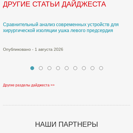
ДРУГИЕ СТАТЬИ ДАЙДЖЕСТА
Сравнительный анализ современных устройств для
Б
хирургической изоляции ушка левого предсердия
О
Опубликовано - 1 августа 2026
Другие разделы дайджеста >>
НАШИ ПАРТНЕРЫ