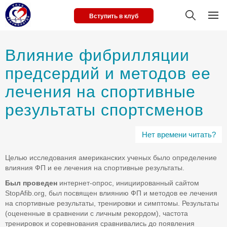
Вступить в клуб
Влияние фибрилляции
предсердий и методов ее
лечения на спортивные
результаты спортсменов
Нет времени читать?
Целью исследования американских ученых было определение
влияния ФП и ее лечения на спортивные результаты.
Был проведен
интернет-опрос, инициированный сайтом
StopAfib.org, был посвящен влиянию ФП и методов ее лечения
на спортивные результаты, тренировки и симптомы. Результаты
(оцененные в сравнении с личным рекордом), частота
тренировок и соревнования сравнивались до появления