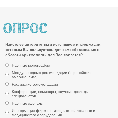
Наиболее авторитетным источником информации,
которым Вы пользуетесь для самообразования в
области аритмологии для Вас является?
Научные монографии
Международные рекомендации (европейские,
американские)
Российские рекомендации
Конференции, семинары, научные доклады
специалистов
Научные журналы
Информация фирм-производителей лекарств и
медицинского оборудования