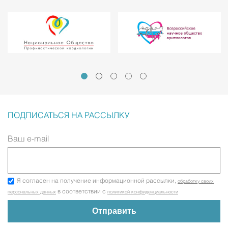
ПОДПИСАТЬСЯ НА РАССЫЛКУ
Ваш e-mail
Я согласен на получение информационной рассылки,
обработку своих
в соответствии с
персональных данных
политикой конфиденциальности