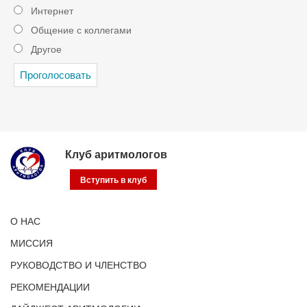
Интернет
Общение с коллегами
Другое
Клуб аритмологов
Вступить в клуб
О НАС
МИССИЯ
РУКОВОДСТВО И ЧЛЕНСТВО
РЕКОМЕНДАЦИИ