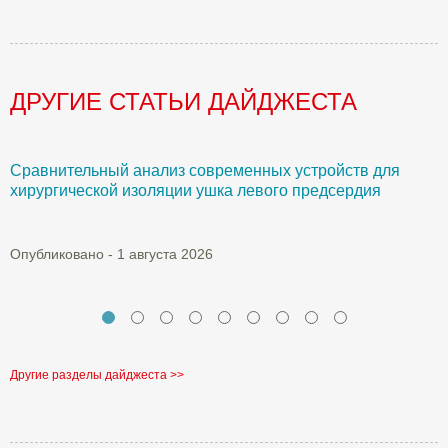
ДРУГИЕ СТАТЬИ ДАЙДЖЕСТА
Сравнительный анализ современных устройств для
Б
хирургической изоляции ушка левого предсердия
О
Опубликовано - 1 августа 2026
Другие разделы дайджеста >>