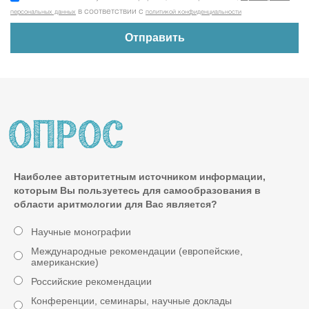
в соответствии с
персональных данных
политикой конфиденциальности
Наиболее авторитетным источником информации,
которым Вы пользуетесь для самообразования в
области аритмологии для Вас является?
Научные монографии
Международные рекомендации (европейские,
американские)
Российские рекомендации
Конференции, семинары, научные доклады