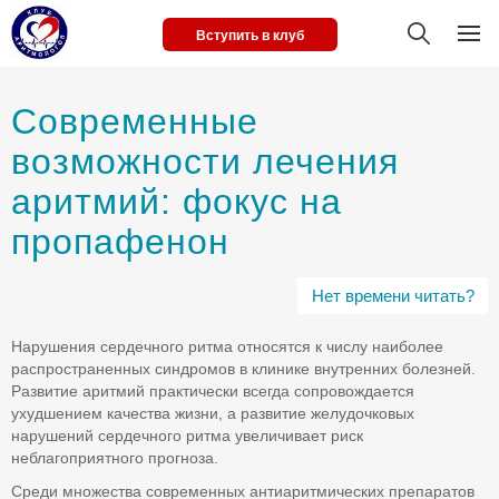
Вступить в клуб
Современные
возможности лечения
аритмий: фокус на
пропафенон
Нет времени читать?
Нарушения сердечного ритма относятся к числу наиболее
распространенных синдромов в клинике внутренних болезней.
Развитие аритмий практически всегда сопровождается
ухудшением качества жизни, а развитие желудочковых
нарушений сердечного ритма увеличивает риск
неблагоприятного прогноза.
Среди множества современных антиаритмических препаратов