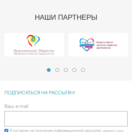
НАШИ ПАРТНЕРЫ
ПОДПИСАТЬСЯ НА РАССЫЛКУ
Ваш e-mail
Я согласен на получение информационной рассылки,
обработку своих