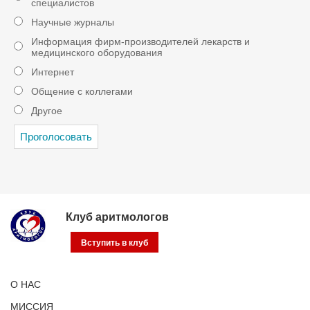
специалистов
Научные журналы
Информация фирм-производителей лекарств и
медицинского оборудования
Интернет
Общение с коллегами
Другое
Клуб аритмологов
Вступить в клуб
О НАС
МИССИЯ