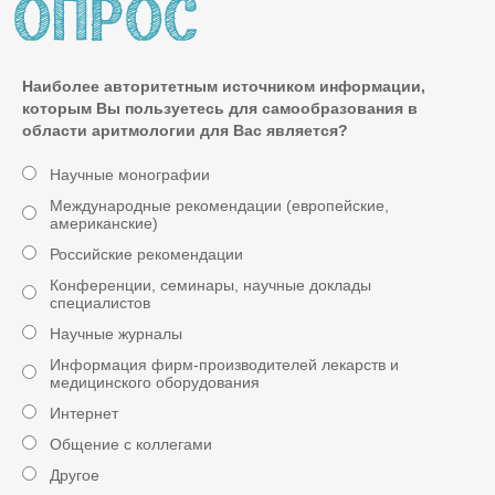
Наиболее авторитетным источником информации,
которым Вы пользуетесь для самообразования в
области аритмологии для Вас является?
Научные монографии
Международные рекомендации (европейские,
американские)
Российские рекомендации
Конференции, семинары, научные доклады
специалистов
Научные журналы
Информация фирм-производителей лекарств и
медицинского оборудования
Интернет
Общение с коллегами
Другое