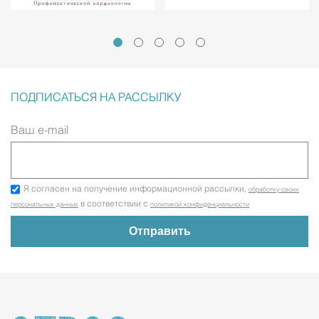
ПОДПИСАТЬСЯ НА РАССЫЛКУ
Ваш e-mail
Я согласен на получение информационной рассылки,
обработку своих
в соответствии с
персональных данных
политикой конфиденциальности