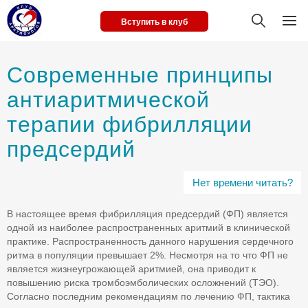
Вступить в клуб
Современные принципы
антиаритмической
терапии фибрилляции
предсердий
Нет времени читать?
В настоящее время фибрилляция предсердий (ФП) является
одной из наиболее распространенных аритмий в клинической
практике. Распространенность данного нарушения сердечного
ритма в популяции превышает 2%. Несмотря на то что ФП не
является жизнеугрожающей аритмией, она приводит к
повышению риска тромбоэмболических осложнений (ТЭО).
Согласно последним рекомендациям по лечению ФП, тактика