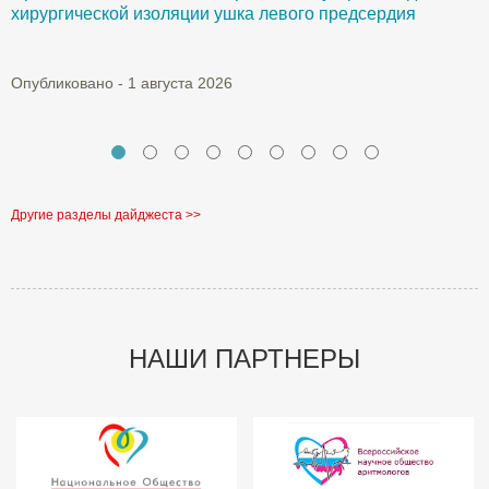
хирургической изоляции ушка левого предсердия
О
Опубликовано - 1 августа 2026
Другие разделы дайджеста >>
НАШИ ПАРТНЕРЫ