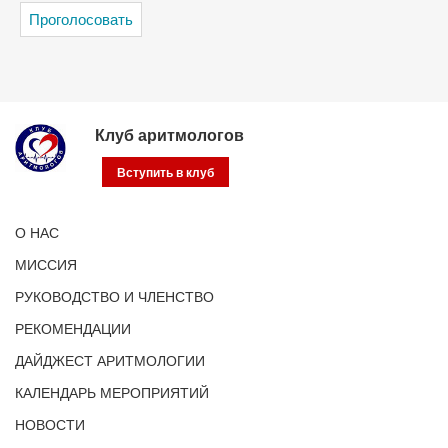
Клуб аритмологов
Вступить в клуб
О НАС
МИССИЯ
РУКОВОДСТВО И ЧЛЕНСТВО
РЕКОМЕНДАЦИИ
ДАЙДЖЕСТ АРИТМОЛОГИИ
КАЛЕНДАРЬ МЕРОПРИЯТИЙ
НОВОСТИ