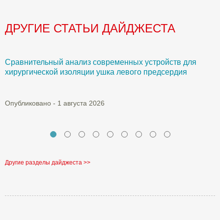
ДРУГИЕ СТАТЬИ ДАЙДЖЕСТА
Сравнительный анализ современных устройств для
Б
хирургической изоляции ушка левого предсердия
О
Опубликовано - 1 августа 2026
Другие разделы дайджеста >>