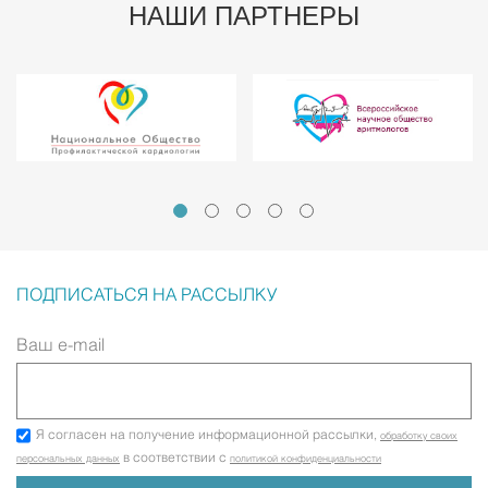
НАШИ ПАРТНЕРЫ
ПОДПИСАТЬСЯ НА РАССЫЛКУ
Ваш e-mail
Я согласен на получение информационной рассылки,
обработку своих
в соответствии с
персональных данных
политикой конфиденциальности