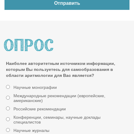
Наиболее авторитетным источником информации,
которым Вы пользуетесь для самообразования в
области аритмологии для Вас является?
Научные монографии
Международные рекомендации (европейские,
американские)
Российские рекомендации
Конференции, семинары, научные доклады
специалистов
Научные журналы