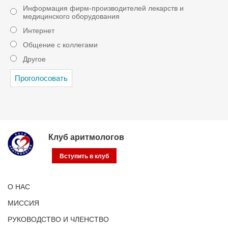
Информация фирм-производителей лекарств и
медицинского оборудования
Интернет
Общение с коллегами
Другое
Клуб аритмологов
Вступить в клуб
О НАС
МИССИЯ
РУКОВОДСТВО И ЧЛЕНСТВО