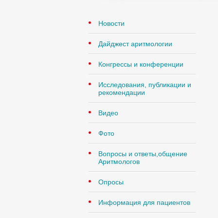
Новости
Дайджест аритмологии
Конгрессы и конференции
Исследования, публикации и
рекомендации
Видео
Фото
Вопросы и ответы,общение
Аритмологов
Опросы
Информация для пациентов