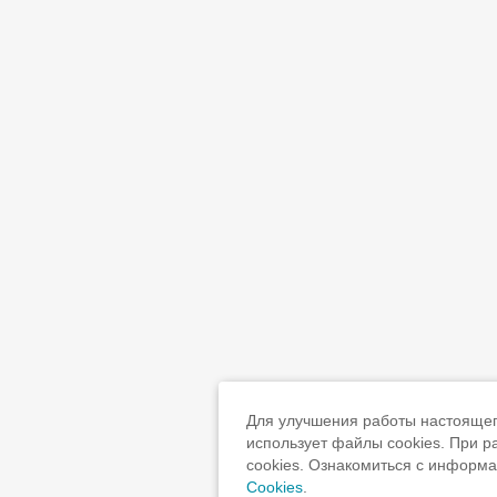
Для улучшения работы настоящего
использует файлы cookies. При 
cookies. Ознакомиться с информ
Cookies
.