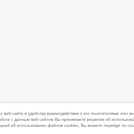
 веб-сайта и удобства взаимодействия с его посетителями этот ве
работе с данным веб-сайтом Вы принимаете решение об использов
ацией об использовании файлов cookies, Вы можете перейдя по сс