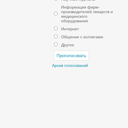
Информация фирм-
производителей лекарств и
медицинского
оборудования
Интернет
Общение с коллегами
Другое
Архив голосований