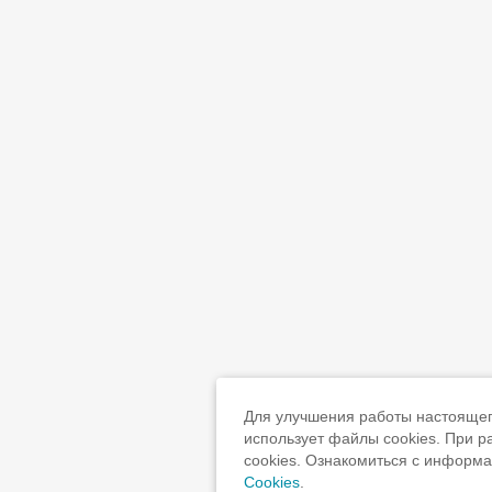
Для улучшения работы настоящего
использует файлы cookies. При 
cookies. Ознакомиться с информ
Cookies
.