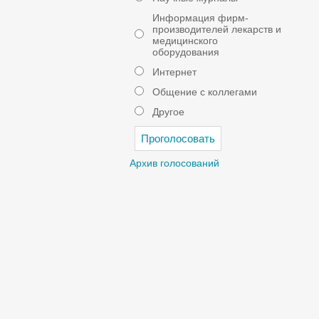
Информация фирм-
производителей лекарств и
медицинского
оборудования
Интернет
Общение с коллегами
Другое
Архив голосований