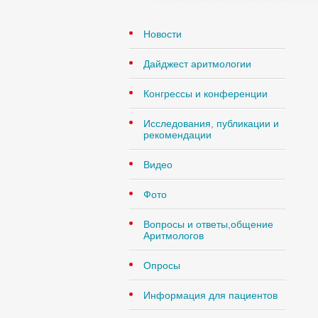
Новости
Дайджест аритмологии
Конгрессы и конференции
Исследования, публикации и
рекомендации
Видео
Фото
Вопросы и ответы,общение
Аритмологов
Опросы
Информация для пациентов