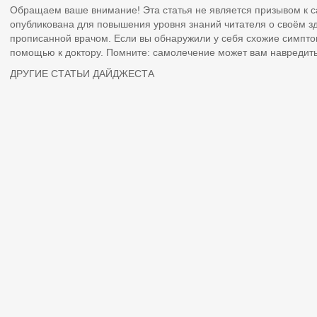
Обращаем ваше внимание! Эта статья не является призывом к 
опубликована для повышения уровня знаний читателя о своём з
прописанной врачом. Если вы обнаружили у себя схожие симпто
помощью к доктору. Помните: самолечение может вам навредить
ДРУГИЕ СТАТЬИ ДАЙДЖЕСТА