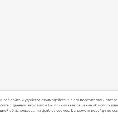
 веб-сайта и удобства взаимодействия с его посетителями этот ве
работе с данным веб-сайтом Вы принимаете решение об использов
ацией об использовании файлов cookies, Вы можете перейдя по сс