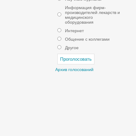
Информация фирм-
производителей лекарств и
медицинского
оборудования
Интернет
Общение с коллегами
Другое
Архив голосований