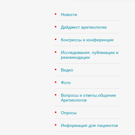
Новости
Дайджест аритмологии
Конгрессы и конференции
Исследования, публикации и
рекомендации
Видео
Фото
Вопросы и ответы,общение
Аритмологов
Опросы
Информация для пациентов