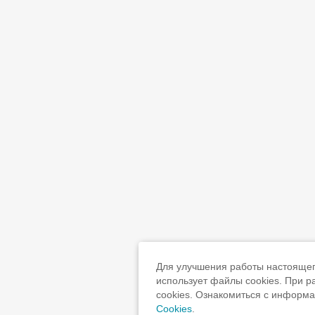
Для улучшения работы настоящего
использует файлы cookies. При 
cookies. Ознакомиться с информ
Cookies
.