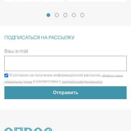
ПОДПИСАТЬСЯ НА РАССЫЛКУ
Ваш e-mail
Я согласен на получение информационной рассылки,
обработку своих
в соответствии с
персональных данных
политикой конфиденциальности