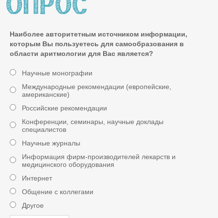
Наиболее авторитетным источником информации,
которым Вы пользуетесь для самообразования в
области аритмологии для Вас является?
Научные монографии
Международные рекомендации (европейские,
американские)
Российские рекомендации
Конференции, семинары, научные доклады
специалистов
Научные журналы
Информация фирм-производителей лекарств и
медицинского оборудования
Интернет
Общение с коллегами
Другое