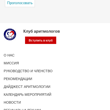
Клуб аритмологов
Вступить в клуб
О НАС
МИССИЯ
РУКОВОДСТВО И ЧЛЕНСТВО
РЕКОМЕНДАЦИИ
ДАЙДЖЕСТ АРИТМОЛОГИИ
КАЛЕНДАРЬ МЕРОПРИЯТИЙ
НОВОСТИ