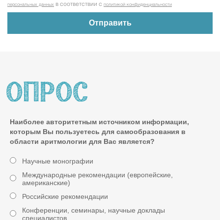
в соответствии с
персональных данных
политикой конфиденциальности
Наиболее авторитетным источником информации,
которым Вы пользуетесь для самообразования в
области аритмологии для Вас является?
Научные монографии
Международные рекомендации (европейские,
американские)
Российские рекомендации
Конференции, семинары, научные доклады
специалистов