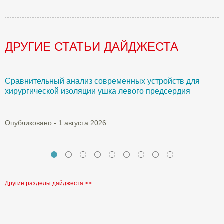
ДРУГИЕ СТАТЬИ ДАЙДЖЕСТА
Сравнительный анализ современных устройств для
Б
хирургической изоляции ушка левого предсердия
О
Опубликовано - 1 августа 2026
Другие разделы дайджеста >>