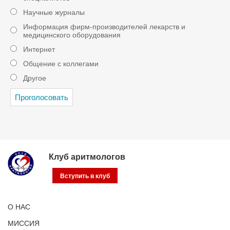
Научные журналы
Информация фирм-производителей лекарств и
медицинского оборудования
Интернет
Общение с коллегами
Другое
Клуб аритмологов
Вступить в клуб
О НАС
МИССИЯ