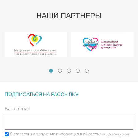
НАШИ ПАРТНЕРЫ
ПОДПИСАТЬСЯ НА РАССЫЛКУ
Ваш e-mail
Я согласен на получение информационной рассылки,
обработку своих