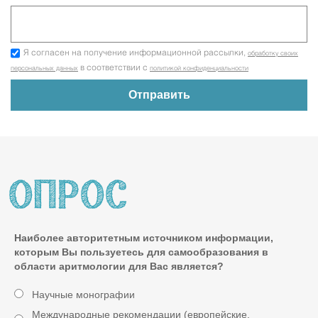
Я согласен на получение информационной рассылки,
обработку своих
в соответствии с
персональных данных
политикой конфиденциальности
Наиболее авторитетным источником информации,
которым Вы пользуетесь для самообразования в
области аритмологии для Вас является?
Научные монографии
Международные рекомендации (европейские,