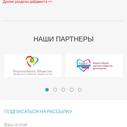
Другие разделы дайджеста >>
НАШИ ПАРТНЕРЫ
ПОДПИСАТЬСЯ НА РАССЫЛКУ
Ваш e-mail