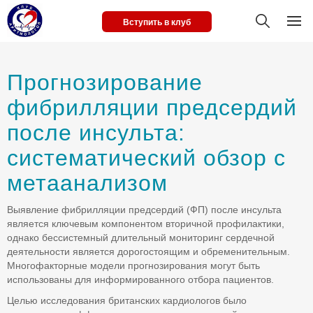
Вступить в клуб
Прогнозирование
фибрилляции предсердий
после инсульта:
систематический обзор с
метаанализом
Выявление фибрилляции предсердий (ФП) после инсульта
является ключевым компонентом вторичной профилактики,
однако бессистемный длительный мониторинг сердечной
деятельности является дорогостоящим и обременительным.
Многофакторные модели прогнозирования могут быть
использованы для информированного отбора пациентов.
Целью исследования британских кардиологов было