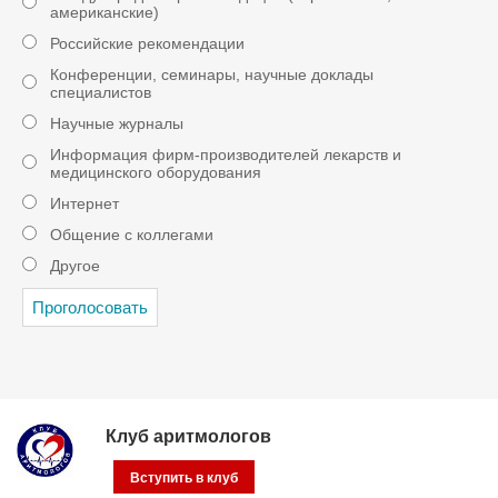
американские)
Российские рекомендации
Конференции, семинары, научные доклады
специалистов
Научные журналы
Информация фирм-производителей лекарств и
медицинского оборудования
Интернет
Общение с коллегами
Другое
Клуб аритмологов
Вступить в клуб