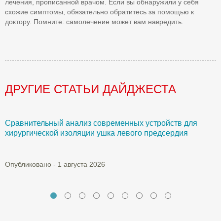
лечения, прописанной врачом. Если вы обнаружили у себя
схожие симптомы, обязательно обратитесь за помощью к
доктору. Помните: самолечение может вам навредить.
ДРУГИЕ СТАТЬИ ДАЙДЖЕСТА
Сравнительный анализ современных устройств для
Б
хирургической изоляции ушка левого предсердия
О
Опубликовано - 1 августа 2026