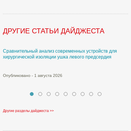
ДРУГИЕ СТАТЬИ ДАЙДЖЕСТА
Сравнительный анализ современных устройств для
Б
хирургической изоляции ушка левого предсердия
О
Опубликовано - 1 августа 2026
Другие разделы дайджеста >>