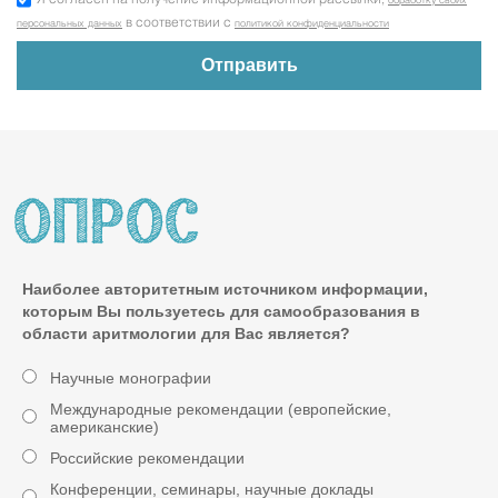
обработку своих
в соответствии с
персональных данных
политикой конфиденциальности
Наиболее авторитетным источником информации,
которым Вы пользуетесь для самообразования в
области аритмологии для Вас является?
Научные монографии
Международные рекомендации (европейские,
американские)
Российские рекомендации
Конференции, семинары, научные доклады