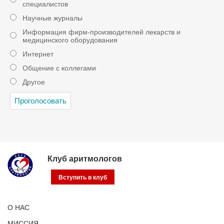
специалистов
Научные журналы
Информация фирм-производителей лекарств и
медицинского оборудования
Интернет
Общение с коллегами
Другое
Клуб аритмологов
Вступить в клуб
О НАС
МИССИЯ