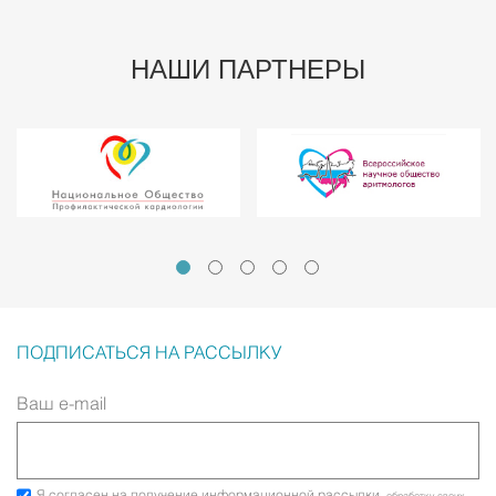
НАШИ ПАРТНЕРЫ
ПОДПИСАТЬСЯ НА РАССЫЛКУ
Ваш e-mail
Я согласен на получение информационной рассылки,