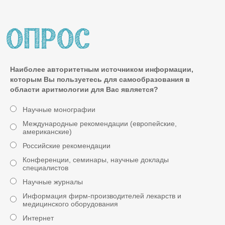
Наиболее авторитетным источником информации,
которым Вы пользуетесь для самообразования в
области аритмологии для Вас является?
Научные монографии
Международные рекомендации (европейские,
американские)
Российские рекомендации
Конференции, семинары, научные доклады
специалистов
Научные журналы
Информация фирм-производителей лекарств и
медицинского оборудования
Интернет