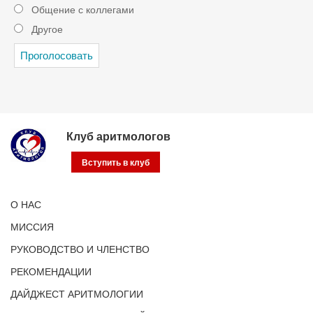
Общение с коллегами
Другое
Клуб аритмологов
Вступить в клуб
О НАС
МИССИЯ
РУКОВОДСТВО И ЧЛЕНСТВО
РЕКОМЕНДАЦИИ
ДАЙДЖЕСТ АРИТМОЛОГИИ