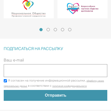
ПОДПИСАТЬСЯ НА РАССЫЛКУ
Ваш e-mail
Я согласен на получение информационной рассылки,
обработку своих
в соответствии с
персональных данных
политикой конфиденциальности