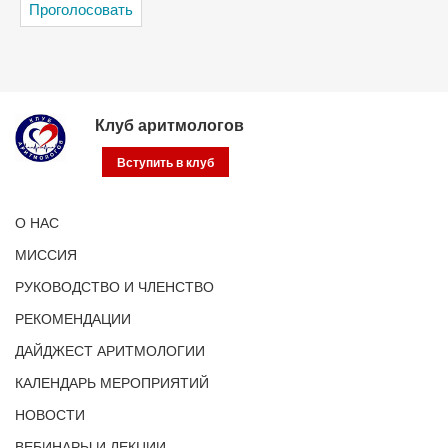
Клуб аритмологов
Вступить в клуб
О НАС
МИССИЯ
РУКОВОДСТВО И ЧЛЕНСТВО
РЕКОМЕНДАЦИИ
ДАЙДЖЕСТ АРИТМОЛОГИИ
КАЛЕНДАРЬ МЕРОПРИЯТИЙ
НОВОСТИ
ВЕБИНАРЫ И ЛЕКЦИИ