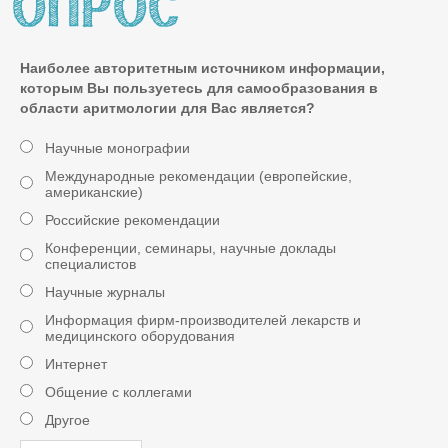
Наиболее авторитетным источником информации,
которым Вы пользуетесь для самообразования в
области аритмологии для Вас является?
Научные монографии
Международные рекомендации (европейские,
американские)
Российские рекомендации
Конференции, семинары, научные доклады
специалистов
Научные журналы
Информация фирм-производителей лекарств и
медицинского оборудования
Интернет
Общение с коллегами
Другое