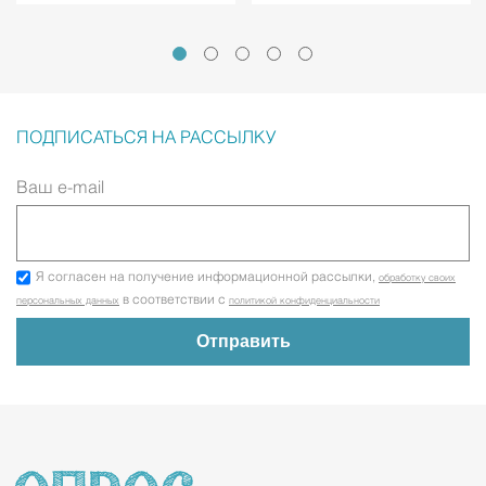
ПОДПИСАТЬСЯ НА РАССЫЛКУ
Ваш e-mail
Я согласен на получение информационной рассылки,
обработку своих
в соответствии с
персональных данных
политикой конфиденциальности