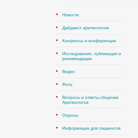
Новости
Дайджест аритмологии
Конгрессы и конференции
Исследования, публикации и
рекомендации
Видео
Фото
Вопросы и ответы,общение
Аритмологов
Опросы
Информация для пациентов