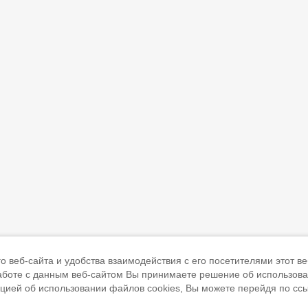
 веб-сайта и удобства взаимодействия с его посетителями этот ве
работе с данным веб-сайтом Вы принимаете решение об использов
ацией об использовании файлов cookies, Вы можете перейдя по сс