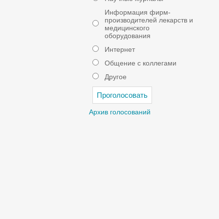
Информация фирм-
производителей лекарств и
медицинского
оборудования
Интернет
Общение с коллегами
Другое
Архив голосований