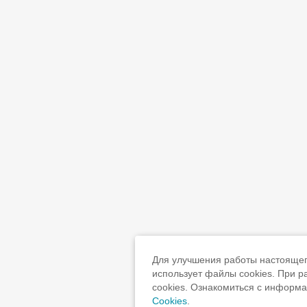
Для улучшения работы настоящего
использует файлы cookies. При 
cookies. Ознакомиться с информ
Cookies
.