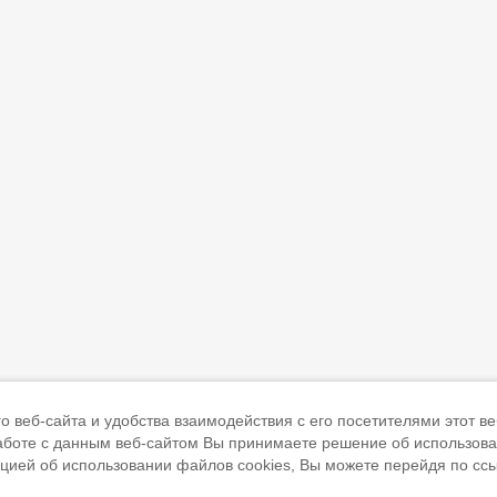
 веб-сайта и удобства взаимодействия с его посетителями этот ве
работе с данным веб-сайтом Вы принимаете решение об использов
ацией об использовании файлов cookies, Вы можете перейдя по сс