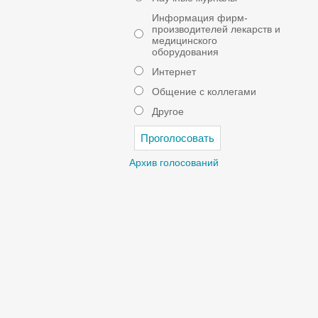
Информация фирм-
производителей лекарств и
медицинского
оборудования
Интернет
Общение с коллегами
Другое
Архив голосований