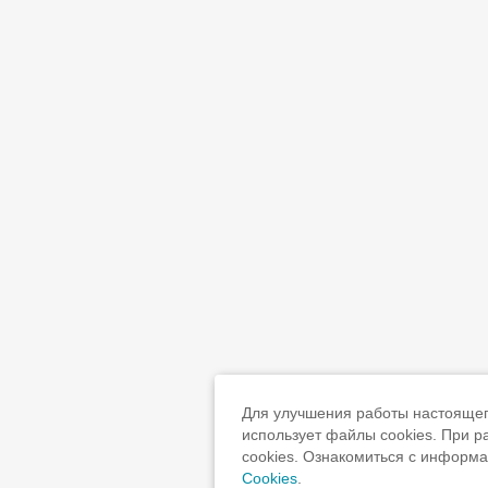
Для улучшения работы настоящего
использует файлы cookies. При 
cookies. Ознакомиться с информ
Cookies
.