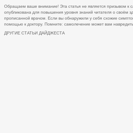
Обращаем ваше внимание! Эта статья не является призывом к 
опубликована для повышения уровня знаний читателя о своём з
прописанной врачом. Если вы обнаружили у себя схожие симпто
помощью к доктору. Помните: самолечение может вам навредить
ДРУГИЕ СТАТЬИ ДАЙДЖЕСТА