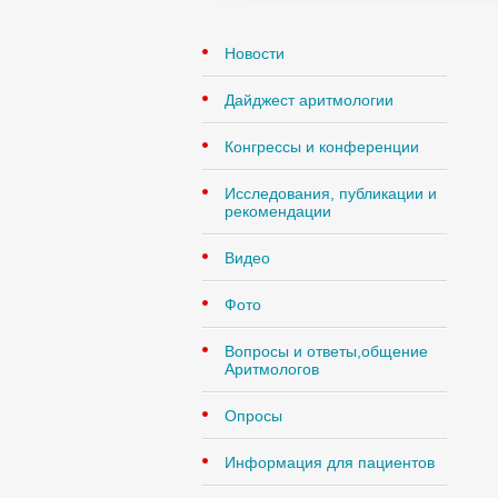
Новости
Дайджест аритмологии
Конгрессы и конференции
Исследования, публикации и
рекомендации
Видео
Фото
Вопросы и ответы,общение
Аритмологов
Опросы
Информация для пациентов