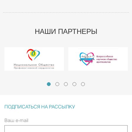
НАШИ ПАРТНЕРЫ
ПОДПИСАТЬСЯ НА РАССЫЛКУ
Ваш e-mail