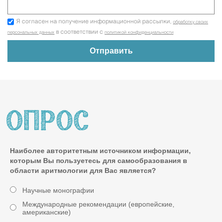
Я согласен на получение информационной рассылки,
обработку своих
в соответствии с
персональных данных
политикой конфиденциальности
Наиболее авторитетным источником информации,
которым Вы пользуетесь для самообразования в
области аритмологии для Вас является?
Научные монографии
Международные рекомендации (европейские,
американские)