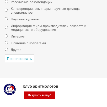
Российские рекомендации
Конференции, семинары, научные доклады
специалистов
Научные журналы
Информация фирм-производителей лекарств и
медицинского оборудования
Интернет
Общение с коллегами
Другое
Клуб аритмологов
Вступить в клуб