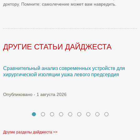
доктору. Помните: самолечение может вам навредить.
ДРУГИЕ СТАТЬИ ДАЙДЖЕСТА
Сравнительный анализ современных устройств для
Б
хирургической изоляции ушка левого предсердия
О
Опубликовано - 1 августа 2026
Другие разделы дайджеста >>