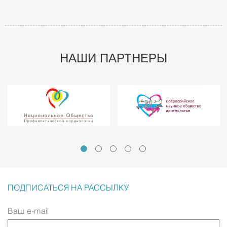
НАШИ ПАРТНЕРЫ
ПОДПИСАТЬСЯ НА РАССЫЛКУ
Ваш e-mail