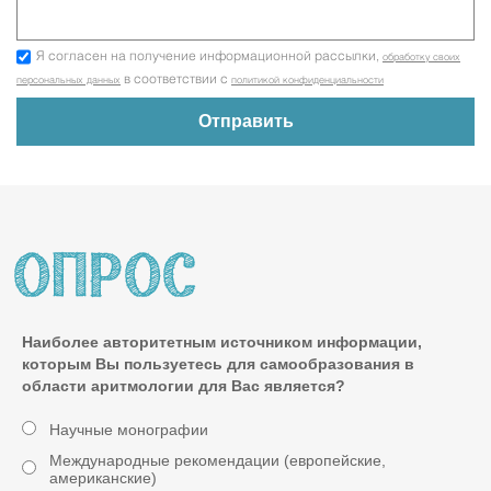
Я согласен на получение информационной рассылки,
обработку своих
в соответствии с
персональных данных
политикой конфиденциальности
Наиболее авторитетным источником информации,
которым Вы пользуетесь для самообразования в
области аритмологии для Вас является?
Научные монографии
Международные рекомендации (европейские,
американские)