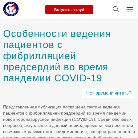
Вступить в клуб
Особенности ведения
пациентов с
фибрилляцией
предсердий во время
пандемии COVID-19
Нет времени читать?
Представленная публикация посвящена тактике ведения
пациентов с фибрилляцией предсердий во время пандемии
новой коронавирусной инфекции (COVID-19). Среди ключевых
вопросов, актуальных в данный период времени, мы посчитали
возможным рассмотреть эпидемиологию, распространенность и
патофизиологические механизмы развития фибрилляции