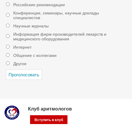
Российские рекомендации
Конференции, семинары, научные доклады
специалистов
Научные журналы
Информация фирм-производителей лекарств и
медицинского оборудования
Интернет
Общение с коллегами
Другое
Клуб аритмологов
Вступить в клуб