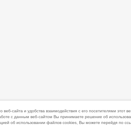
 веб-сайта и удобства взаимодействия с его посетителями этот ве
работе с данным веб-сайтом Вы принимаете решение об использов
ацией об использовании файлов cookies, Вы можете перейдя по сс