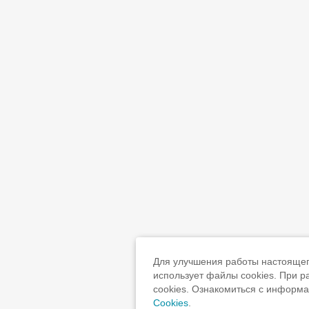
Для улучшения работы настоящего
использует файлы cookies. При 
cookies. Ознакомиться с информ
Cookies
.