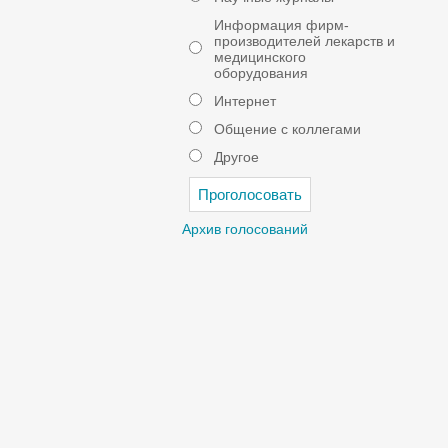
Информация фирм-
производителей лекарств и
медицинского
оборудования
Интернет
Общение с коллегами
Другое
Архив голосований