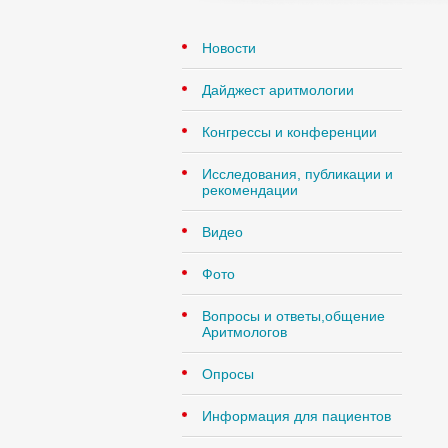
Новости
Дайджест аритмологии
Конгрессы и конференции
Исследования, публикации и
рекомендации
Видео
Фото
Вопросы и ответы,общение
Аритмологов
Опросы
Информация для пациентов