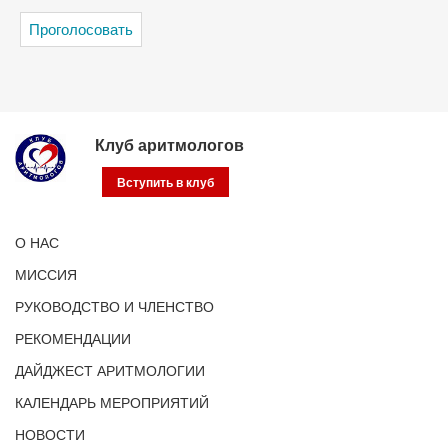
Клуб аритмологов
Вступить в клуб
О НАС
МИССИЯ
РУКОВОДСТВО И ЧЛЕНСТВО
РЕКОМЕНДАЦИИ
ДАЙДЖЕСТ АРИТМОЛОГИИ
КАЛЕНДАРЬ МЕРОПРИЯТИЙ
НОВОСТИ