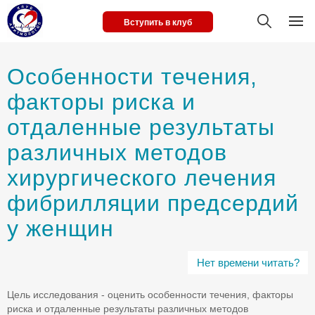
Вступить в клуб
Особенности течения,
факторы риска и
отдаленные результаты
различных методов
хирургического лечения
фибрилляции предсердий
у женщин
Нет времени читать?
Цель исследования - оценить особенности течения, факторы
риска и отдаленные результаты различных методов