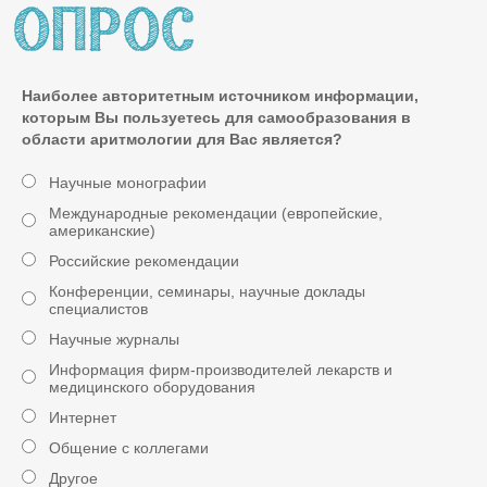
Наиболее авторитетным источником информации,
которым Вы пользуетесь для самообразования в
области аритмологии для Вас является?
Научные монографии
Международные рекомендации (европейские,
американские)
Российские рекомендации
Конференции, семинары, научные доклады
специалистов
Научные журналы
Информация фирм-производителей лекарств и
медицинского оборудования
Интернет
Общение с коллегами
Другое