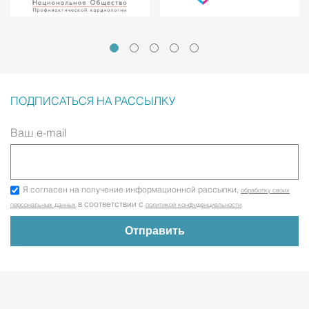
ПОДПИСАТЬСЯ НА РАССЫЛКУ
Ваш e-mail
Я согласен на получение информационной рассылки,
обработку своих
в соответствии с
персональных данных
политикой конфиденциальности