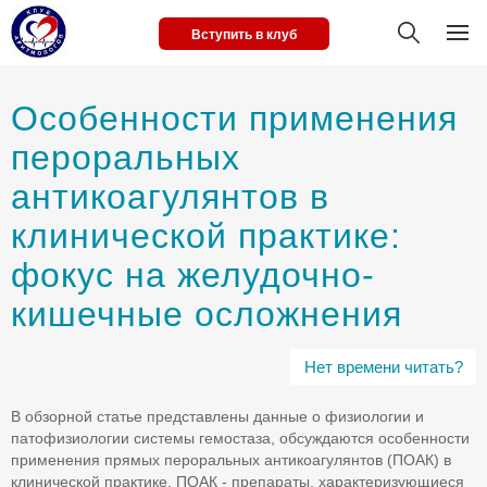
Вступить в клуб
Особенности применения
пероральных
антикоагулянтов в
клинической практике:
фокус на желудочно-
кишечные осложнения
Нет времени читать?
В обзорной статье представлены данные о физиологии и
патофизиологии системы гемостаза, обсуждаются особенности
применения прямых пероральных антикоагулянтов (ПОАК) в
клинической практике. ПОАК - препараты, характеризующиеся