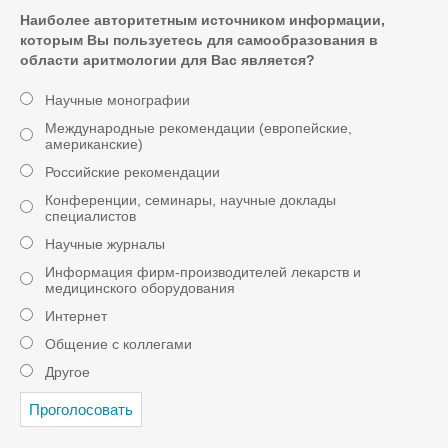
Наиболее авторитетным источником информации,
которым Вы пользуетесь для самообразования в
области аритмологии для Вас является?
Научные монографии
Международные рекомендации (европейские,
американские)
Российские рекомендации
Конференции, семинары, научные доклады
специалистов
Научные журналы
Информация фирм-производителей лекарств и
медицинского оборудования
Интернет
Общение с коллегами
Другое