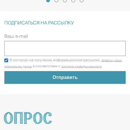
ПОДПИСАТЬСЯ НА РАССЫЛКУ
Ваш e-mail
Я согласен на получение информационной рассылки,
обработку своих
в соответствии с
персональных данных
политикой конфиденциальности