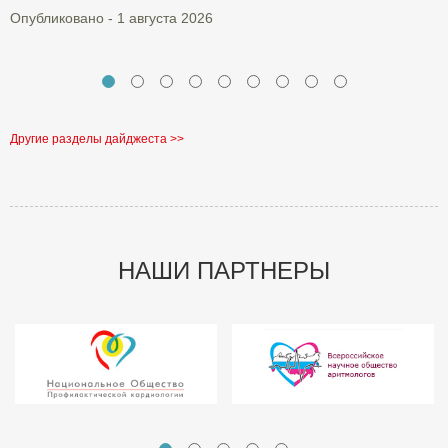
Опубликовано - 1 августа 2026
Другие разделы дайджеста >>
НАШИ ПАРТНЕРЫ