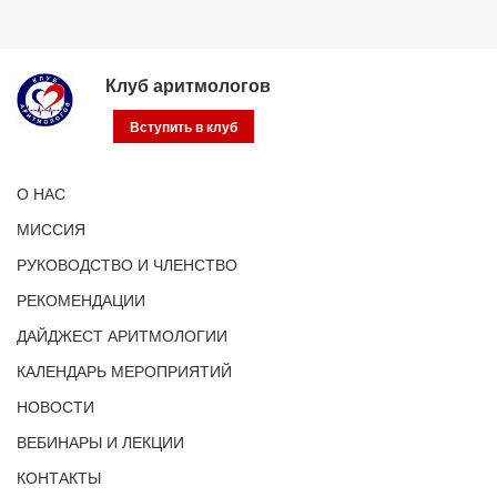
Клуб аритмологов
Вступить в клуб
О НАС
МИССИЯ
РУКОВОДСТВО И ЧЛЕНСТВО
РЕКОМЕНДАЦИИ
ДАЙДЖЕСТ АРИТМОЛОГИИ
КАЛЕНДАРЬ МЕРОПРИЯТИЙ
НОВОСТИ
ВЕБИНАРЫ И ЛЕКЦИИ
КОНТАКТЫ