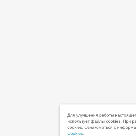
Для улучшения работы настоящего
использует файлы cookies. При 
cookies. Ознакомиться с информ
Cookies
.