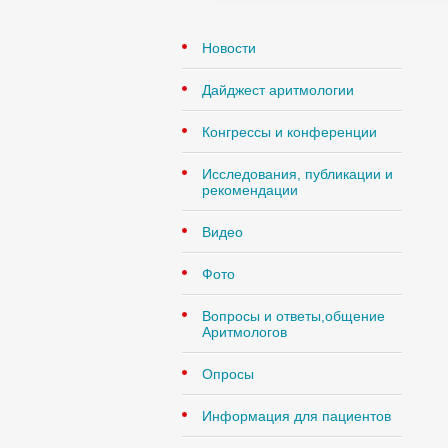
Новости
Дайджест аритмологии
Конгрессы и конференции
Исследования, публикации и
рекомендации
Видео
Фото
Вопросы и ответы,общение
Аритмологов
Опросы
Информация для пациентов