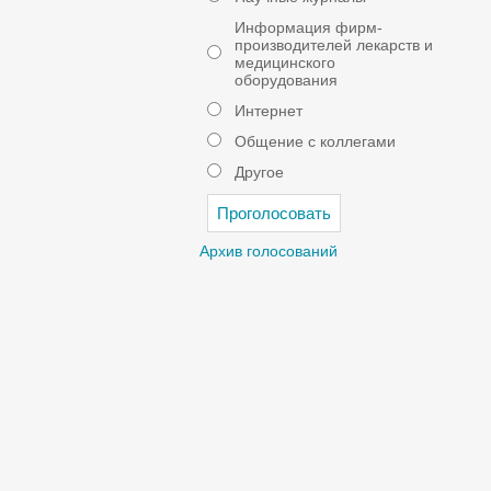
Информация фирм-
производителей лекарств и
медицинского
оборудования
Интернет
Общение с коллегами
Другое
Архив голосований