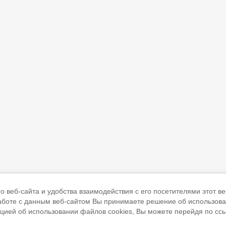
 веб-сайта и удобства взаимодействия с его посетителями этот ве
работе с данным веб-сайтом Вы принимаете решение об использов
ацией об использовании файлов cookies, Вы можете перейдя по сс