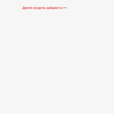
Другие разделы дайджеста >>