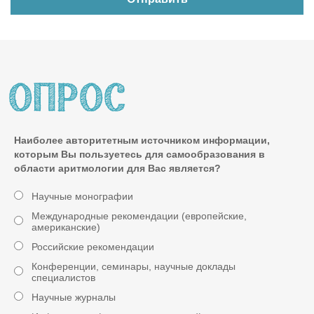
Наиболее авторитетным источником информации,
которым Вы пользуетесь для самообразования в
области аритмологии для Вас является?
Научные монографии
Международные рекомендации (европейские,
американские)
Российские рекомендации
Конференции, семинары, научные доклады
специалистов
Научные журналы