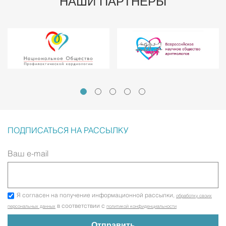
НАШИ ПАРТНЕРЫ
ПОДПИСАТЬСЯ НА РАССЫЛКУ
Ваш e-mail
Я согласен на получение информационной рассылки,
обработку своих
в соответствии с
персональных данных
политикой конфиденциальности