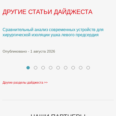
ДРУГИЕ СТАТЬИ ДАЙДЖЕСТА
Сравнительный анализ современных устройств для
Б
хирургической изоляции ушка левого предсердия
О
Опубликовано - 1 августа 2026
Другие разделы дайджеста >>