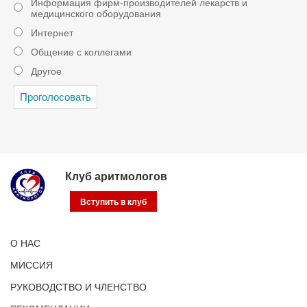
Информация фирм-производителей лекарств и
медицинского оборудования
Интернет
Общение с коллегами
Другое
Клуб аритмологов
Вступить в клуб
О НАС
МИССИЯ
РУКОВОДСТВО И ЧЛЕНСТВО