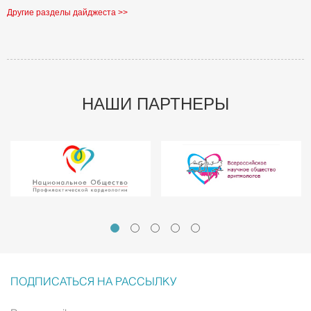
Другие разделы дайджеста >>
НАШИ ПАРТНЕРЫ
ПОДПИСАТЬСЯ НА РАССЫЛКУ