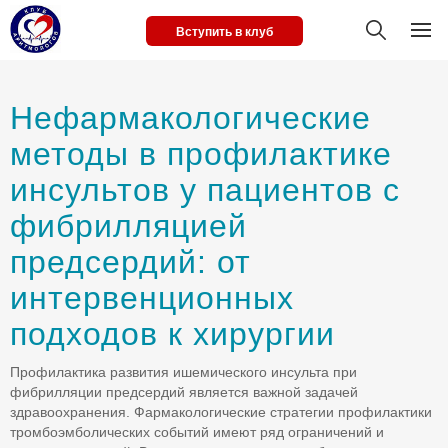
Вступить в клуб
Нефармакологические
методы в профилактике
инсультов у пациентов с
фибрилляцией
предсердий: от
интервенционных
подходов к хирургии
Профилактика развития ишемического инсульта при
фибрилляции предсердий является важной задачей
здравоохранения. Фармакологические стратегии профилактики
тромбоэмболических событий имеют ряд ограничений и