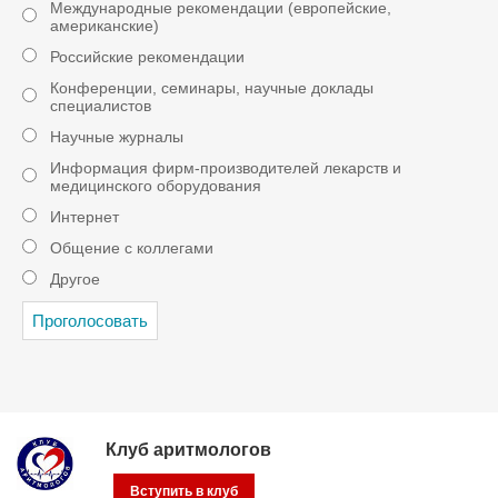
Международные рекомендации (европейские,
американские)
Российские рекомендации
Конференции, семинары, научные доклады
специалистов
Научные журналы
Информация фирм-производителей лекарств и
медицинского оборудования
Интернет
Общение с коллегами
Другое
Клуб аритмологов
Вступить в клуб