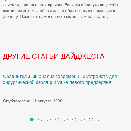
лечения, прописанной врачом. Если вы обнаружили у себя
схожие симптомы, обязательно обратитесь за помощью к
доктору. Помните: самолечение может вам навредить.
ДРУГИЕ СТАТЬИ ДАЙДЖЕСТА
Сравнительный анализ современных устройств для
Б
хирургической изоляции ушка левого предсердия
О
Опубликовано - 1 августа 2026