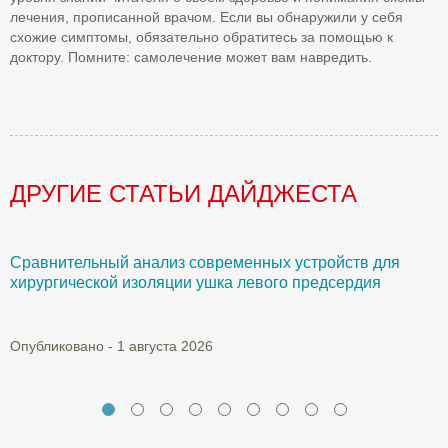
лечения, прописанной врачом. Если вы обнаружили у себя
схожие симптомы, обязательно обратитесь за помощью к
доктору. Помните: самолечение может вам навредить.
ДРУГИЕ СТАТЬИ ДАЙДЖЕСТА
Сравнительный анализ современных устройств для
Б
хирургической изоляции ушка левого предсердия
О
Опубликовано - 1 августа 2026