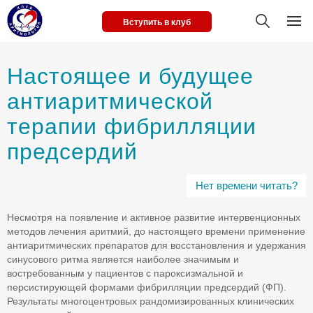
Вступить в клуб
Настоящее и будущее
антиаритмической
терапии фибрилляции
предсердий
Нет времени читать?
Несмотря на появление и активное развитие интервенционных
методов лечения аритмий, до настоящего времени применение
антиаритмических препаратов для восстановления и удержания
синусового ритма является наиболее значимым и
востребованным у пациентов с пароксизмальной и
персистирующей формами фибрилляции предсердий (ФП).
Результаты многоцентровых рандомизированных клинических