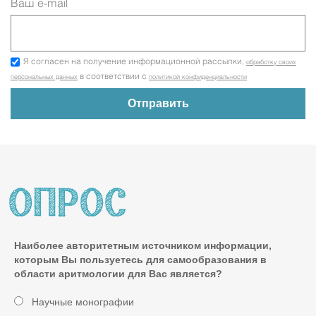
Ваш e-mail
Я согласен на получение информационной рассылки,
обработку своих
в соответствии с
персональных данных
политикой конфиденциальности
Наиболее авторитетным источником информации,
которым Вы пользуетесь для самообразования в
области аритмологии для Вас является?
Научные монографии