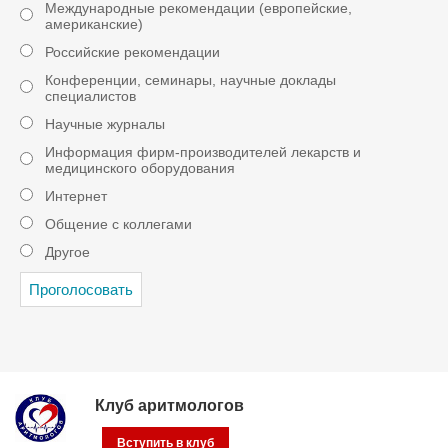
Международные рекомендации (европейские,
американские)
Российские рекомендации
Конференции, семинары, научные доклады
специалистов
Научные журналы
Информация фирм-производителей лекарств и
медицинского оборудования
Интернет
Общение с коллегами
Другое
Клуб аритмологов
Вступить в клуб