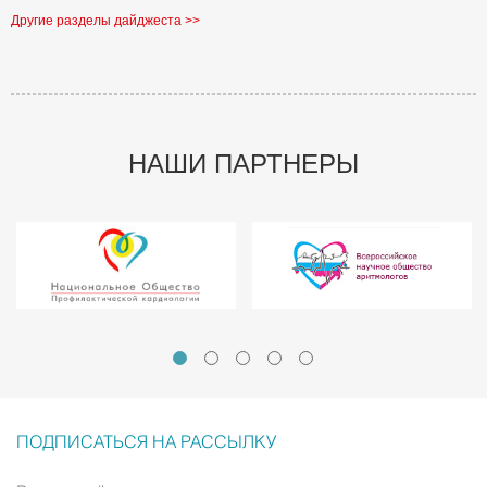
Другие разделы дайджеста >>
НАШИ ПАРТНЕРЫ
ПОДПИСАТЬСЯ НА РАССЫЛКУ