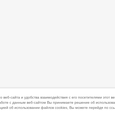
 веб-сайта и удобства взаимодействия с его посетителями этот ве
работе с данным веб-сайтом Вы принимаете решение об использов
ацией об использовании файлов cookies, Вы можете перейдя по сс