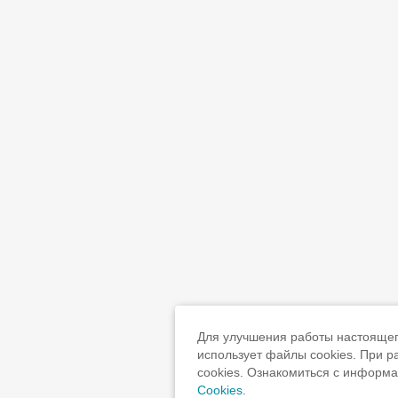
Для улучшения работы настоящего
использует файлы cookies. При 
cookies. Ознакомиться с информ
Cookies
.