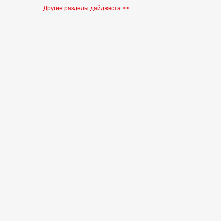
Другие разделы дайджеста >>