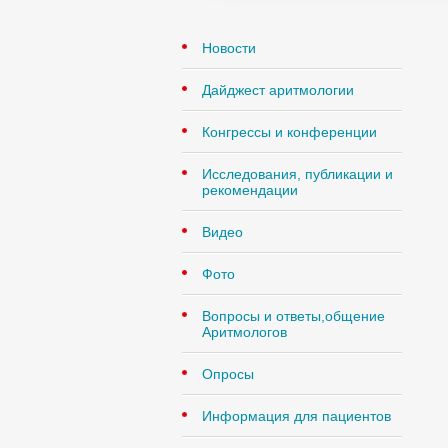
Новости
Дайджест аритмологии
Конгрессы и конференции
Исследования, публикации и
рекомендации
Видео
Фото
Вопросы и ответы,общение
Аритмологов
Опросы
Информация для пациентов