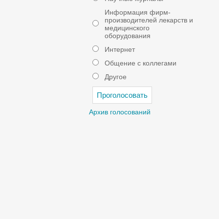
Информация фирм-
производителей лекарств и
медицинского
оборудования
Интернет
Общение с коллегами
Другое
Архив голосований