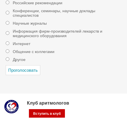
Российские рекомендации
Конференции, семинары, научные доклады
специалистов
Научные журналы
Информация фирм-производителей лекарств и
медицинского оборудования
Интернет
Общение с коллегами
Другое
Клуб аритмологов
Вступить в клуб