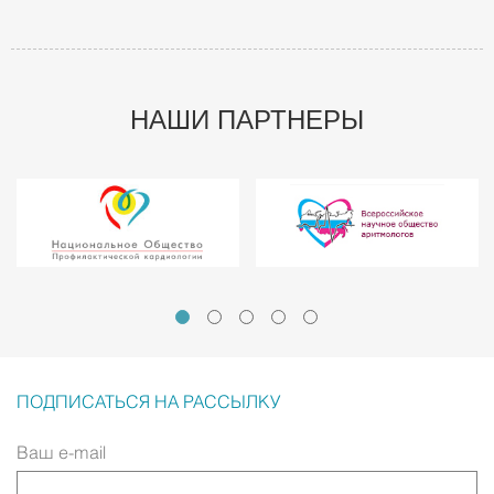
НАШИ ПАРТНЕРЫ
ПОДПИСАТЬСЯ НА РАССЫЛКУ
Ваш e-mail