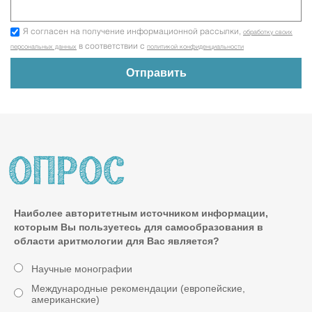
Я согласен на получение информационной рассылки,
обработку своих
в соответствии с
персональных данных
политикой конфиденциальности
Наиболее авторитетным источником информации,
которым Вы пользуетесь для самообразования в
области аритмологии для Вас является?
Научные монографии
Международные рекомендации (европейские,
американские)