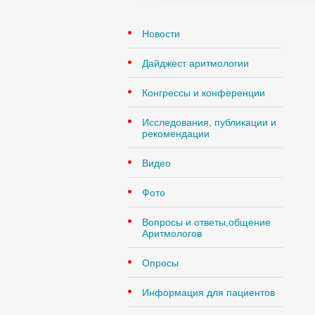
Новости
Дайджест аритмологии
Конгрессы и конференции
Исследования, публикации и
рекомендации
Видео
Фото
Вопросы и ответы,общение
Аритмологов
Опросы
Информация для пациентов