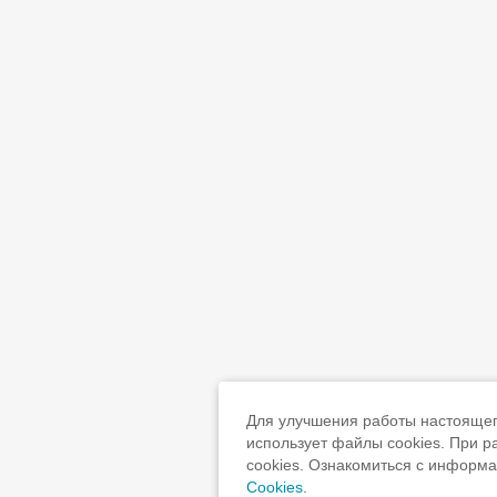
Для улучшения работы настоящего
использует файлы cookies. При 
cookies. Ознакомиться с информ
Cookies
.