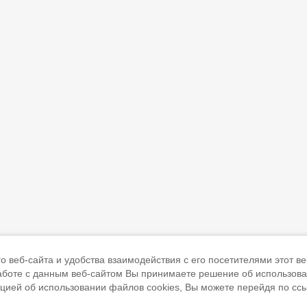
 веб-сайта и удобства взаимодействия с его посетителями этот ве
работе с данным веб-сайтом Вы принимаете решение об использов
ацией об использовании файлов cookies, Вы можете перейдя по сс