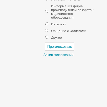
Информация фирм-
производителей лекарств и
медицинского
оборудования
Интернет
Общение с коллегами
Другое
Архив голосований