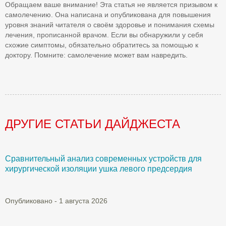
Обращаем ваше внимание! Эта статья не является призывом к
самолечению. Она написана и опубликована для повышения
уровня знаний читателя о своём здоровье и понимания схемы
лечения, прописанной врачом. Если вы обнаружили у себя
схожие симптомы, обязательно обратитесь за помощью к
доктору. Помните: самолечение может вам навредить.
ДРУГИЕ СТАТЬИ ДАЙДЖЕСТА
Сравнительный анализ современных устройств для
Б
хирургической изоляции ушка левого предсердия
О
Опубликовано - 1 августа 2026