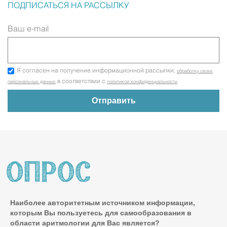
ПОДПИСАТЬСЯ НА РАССЫЛКУ
Ваш e-mail
Я согласен на получение информационной рассылки,
обработку своих
в соответствии с
персональных данных
политикой конфиденциальности
Наиболее авторитетным источником информации,
которым Вы пользуетесь для самообразования в
области аритмологии для Вас является?