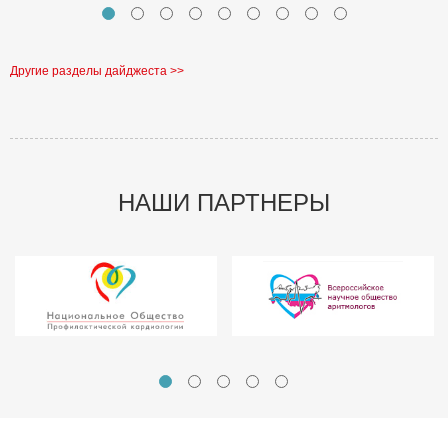
Другие разделы дайджеста >>
НАШИ ПАРТНЕРЫ