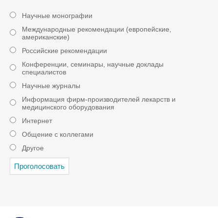
Научные монографии
Международные рекомендации (европейские,
американские)
Российские рекомендации
Конференции, семинары, научные доклады
специалистов
Научные журналы
Информация фирм-производителей лекарств и
медицинского оборудования
Интернет
Общение с коллегами
Другое