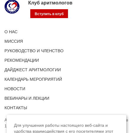
Клуб аритмологов
Вступить в клуб
О НАС
МИССИЯ
РУКОВОДСТВО И ЧЛЕНСТВО
РЕКОМЕНДАЦИИ
ДАЙДЖЕСТ АРИТМОЛОГИИ
КАЛЕНДАРЬ МЕРОПРИЯТИЙ
НОВОСТИ
ВЕБИНАРЫ И ЛЕКЦИИ
КОНТАКТЫ
Адрес: г. Москва, ул. Профсоюзная, д. 93А, этаж 4, помещение
Для улучшения работы настоящего веб-сайта и
1, комната 32.
удобства взаимодействия с его посетителями этот