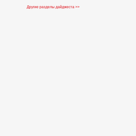
Другие разделы дайджеста >>