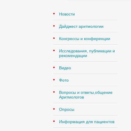
Новости
Дайджест аритмологии
Конгрессы и конференции
Исследования, публикации и
рекомендации
Видео
Фото
Вопросы и ответы,общение
Аритмологов
Опросы
Информация для пациентов