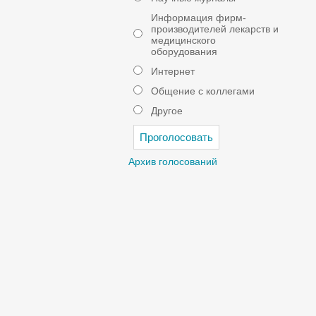
Информация фирм-
производителей лекарств и
медицинского
оборудования
Интернет
Общение с коллегами
Другое
Архив голосований